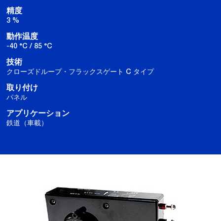
精度
3 %
動作温度
-40 °C / 85 °C
技術
クローズドループ・フラックスゲート C タイプ
取り付け
パネル
アプリケーション
鉄道（車載）