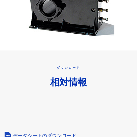
ダウンロード
相対情報
データシートのダウンロード