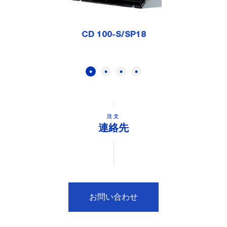
CD 100-S/SP18
注文
連絡先
お問い合わせ