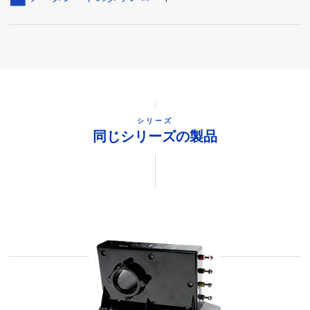
シリーズ
同じシリーズの製品