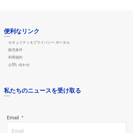
便利なリンク
セキュリティ＆プライバシー ポータル
販売条件
利用規約
お問い合わせ
私たちのニュースを受け取る
Email