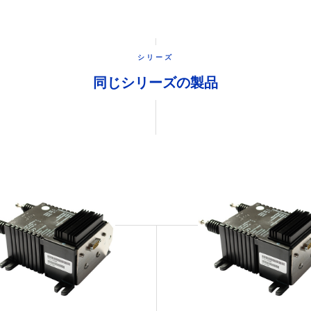
シリーズ
同じシリーズの製品