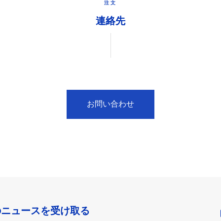
注文
連絡先
お問い合わせ
のニュースを受け取る