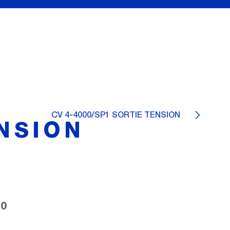
CV 4-4000/SP1 SORTIE TENSION
ENSION
10