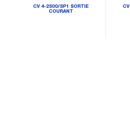
CV 4-2500/SP1 SORTIE
CV
COURANT