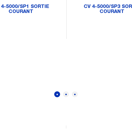
 4-5000/SP1 SORTIE
CV 4-5000/SP3 SOR
COURANT
COURANT