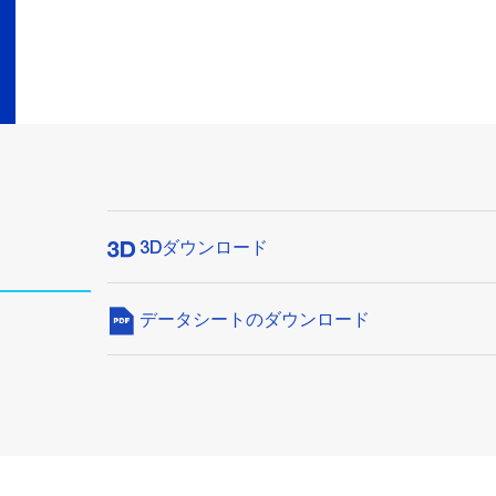
3Dダウンロード
データシートのダウンロード