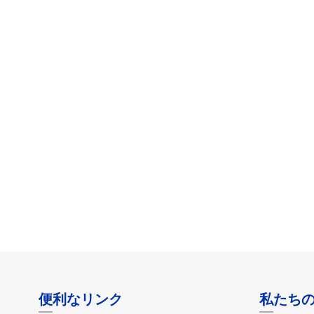
便利なリンク
私たち