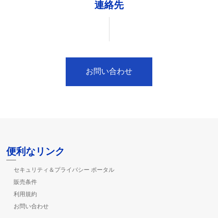
連絡先
お問い合わせ
便利なリンク
セキュリティ＆プライバシー ポータル
販売条件
利用規約
お問い合わせ