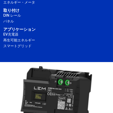
エネルギー・メータ
取り付け
DIN レール
パネル
アプリケーション
EV充電器
再生可能エネルギー
スマートグリッド