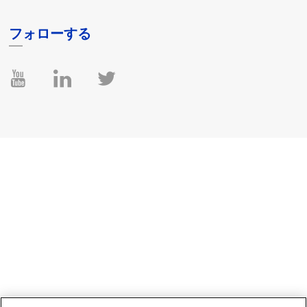
フォローする