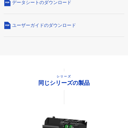
データシートのダウンロード
ユーザーガイドのダウンロード
シリーズ
同じシリーズの製品