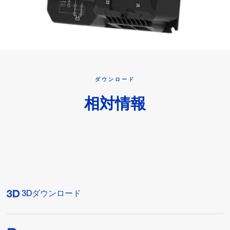
ダウンロード
相対情報
3Dダウンロード