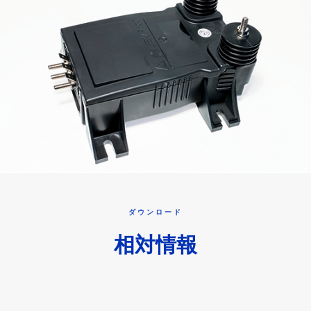
ダウンロード
相対情報