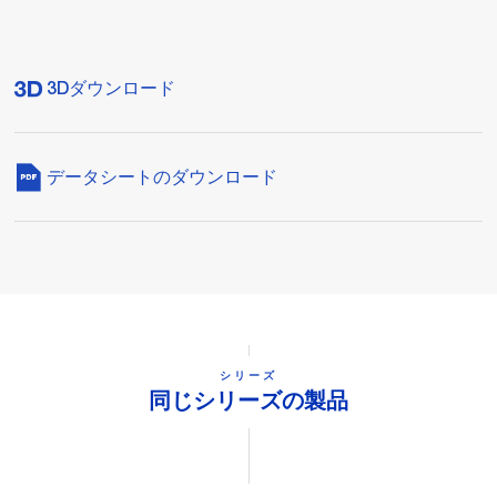
3Dダウンロード
データシートのダウンロード
シリーズ
同じシリーズの製品