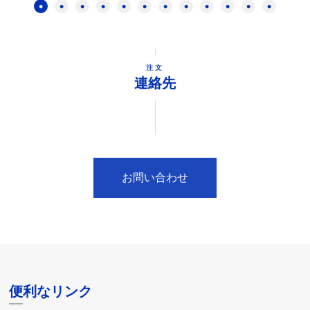
注文
連絡先
お問い合わせ
便利なリンク