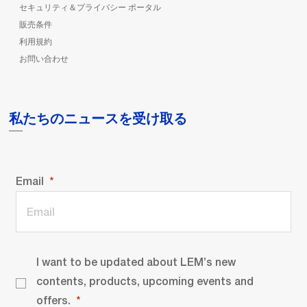
セキュリティ＆プライバシー ポータル
販売条件
利用規約
お問い合わせ
私たちのニュースを受け取る
Email
I want to be updated about LEM’s new
contents, products, upcoming events and
offers.