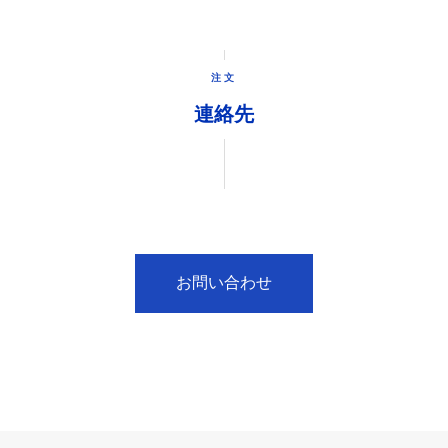
注文
連絡先
お問い合わせ