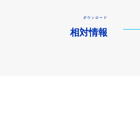
ダウンロード
相対情報