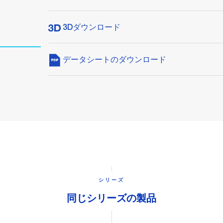
3Dダウンロード
データシートのダウンロード
シリーズ
同じシリーズの製品