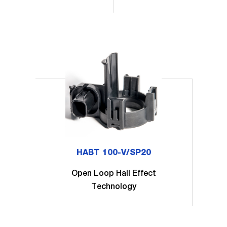
HABT 100-V/SP20
Open Loop Hall Effect
Technology