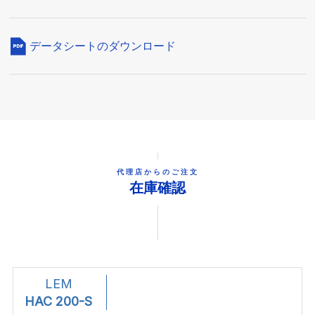
データシートのダウンロード
代理店からのご注文
在庫確認