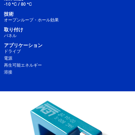
-10 °C / 80 °C
技術
オープンループ・ホール効果
取り付け
パネル
アプリケーション
ドライブ
電源
再生可能エネルギー
溶接