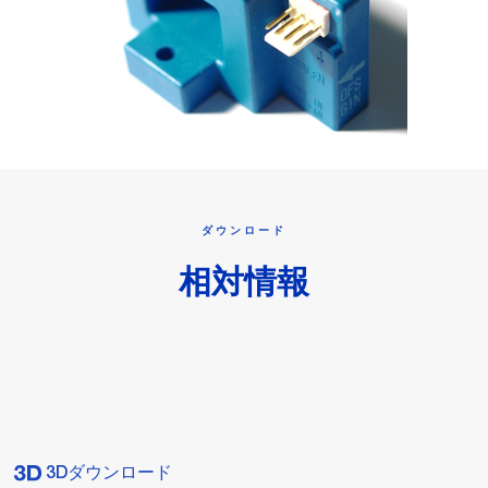
ダウンロード
相対情報
3Dダウンロード