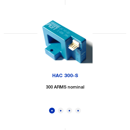
HAC 300-S
300 ARMS nominal