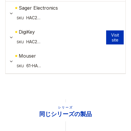
シリーズ
同じシリーズの製品