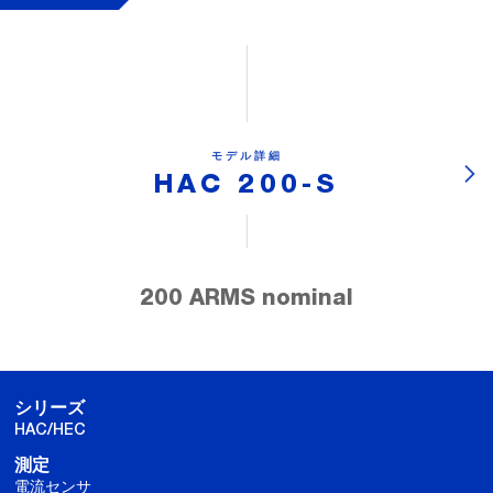
モデル詳細
HAC 200-S
200 ARMS nominal
シリーズ
HAC/HEC
測定
電流センサ