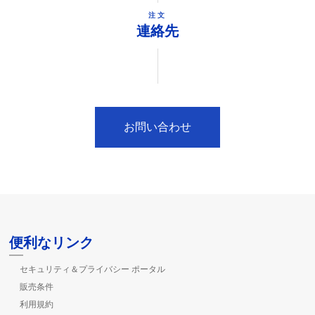
注文
連絡先
お問い合わせ
便利なリンク
セキュリティ＆プライバシー ポータル
販売条件
利用規約