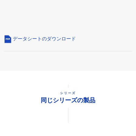
データシートのダウンロード
シリーズ
同じシリーズの製品