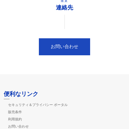
注文
連絡先
お問い合わせ
便利なリンク
セキュリティ＆プライバシー ポータル
販売条件
利用規約
お問い合わせ