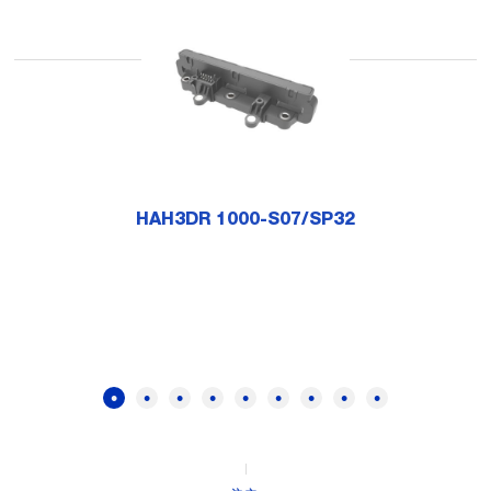
HAH3DR 1000-S07/SP32