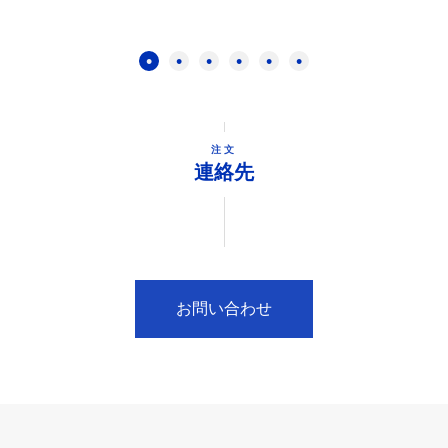
注文
連絡先
お問い合わせ