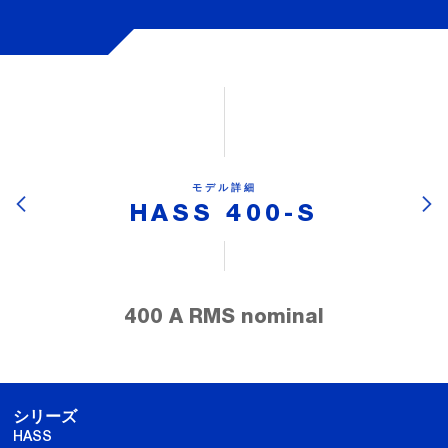
モデル詳細
HASS 400-S
400 A RMS nominal
シリーズ
HASS