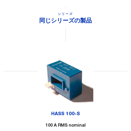
シリーズ
同じシリーズの製品
HASS 100-S
100 A RMS nominal