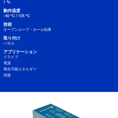
1 %
動作温度
-40 °C / 105 °C
技術
オープンループ・ホール効果
取り付け
パネル
アプリケーション
ドライブ
電源
再生可能エネルギー
溶接