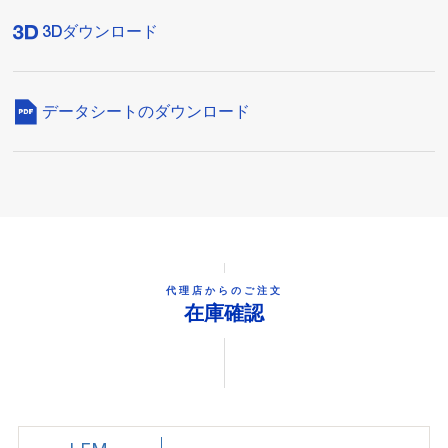
3Dダウンロード
データシートのダウンロード
代理店からのご注文
在庫確認