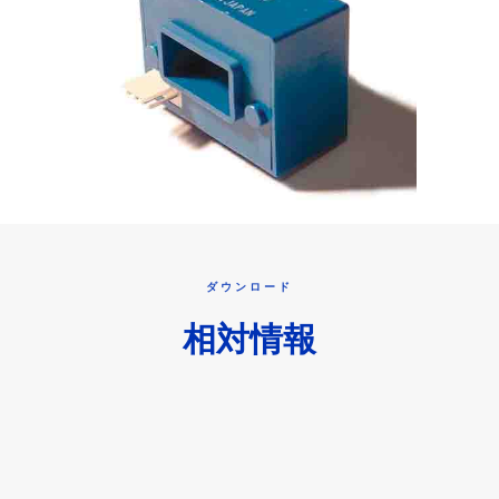
ダウンロード
相対情報