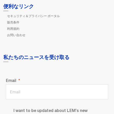
便利なリンク
セキュリティ＆プライバシー ポータル
販売条件
利用規約
お問い合わせ
私たちのニュースを受け取る
Email
I want to be updated about LEM’s new