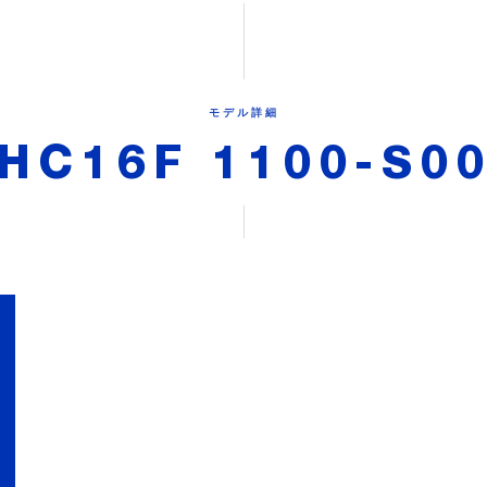
モデル詳細
HC16F 1100-S0