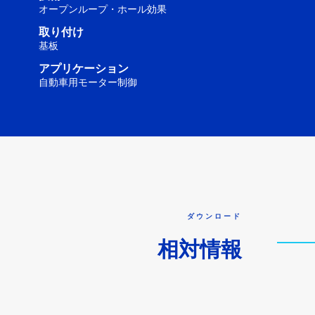
オープンループ・ホール効果
取り付け
基板
アプリケーション
自動車用モーター制御
ダウンロード
相対情報