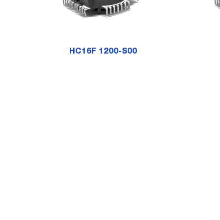
HC16F 1200-S00