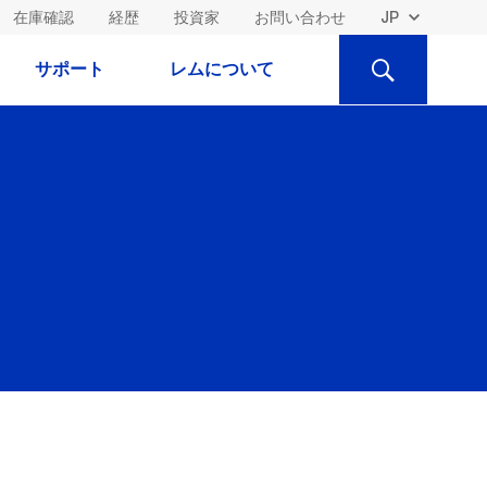
在庫確認
経歴
投資家
お問い合わせ
検
サポート
レムについて
索