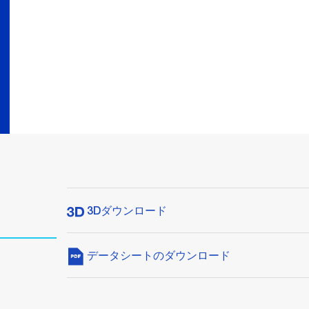
3Dダウンロード
データシートのダウンロード