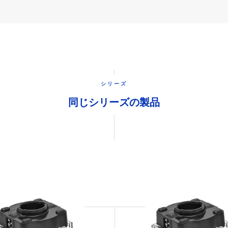
シリーズ
同じシリーズの製品