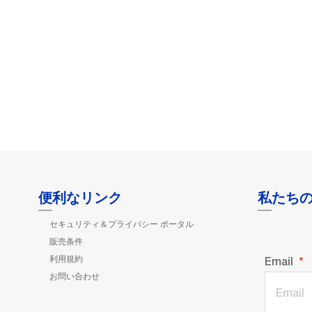
便利なリンク
私たち
セキュリティ＆プライバシー ポータル
販売条件
利用規約
Email
お問い合わせ