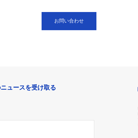
お問い合わせ
のニュースを受け取る