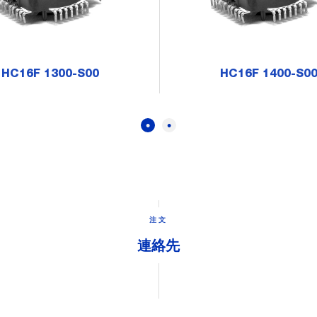
HC16F 1300-S00
HC16F 1400-S0
注文
連絡先