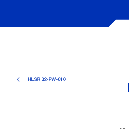
HLSR 32-PW-010