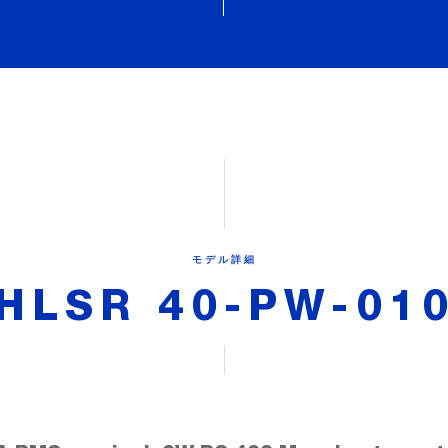
モデル詳細
HLSR 40-PW-01