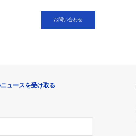
お問い合わせ
のニュースを受け取る