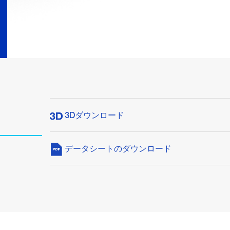
3Dダウンロード
データシートのダウンロード