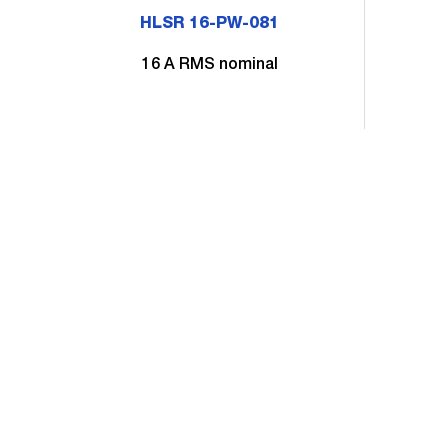
HLSR 16-PW-081
16 A RMS nominal