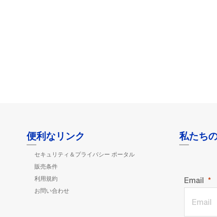
便利なリンク
私たち
セキュリティ＆プライバシー ポータル
販売条件
利用規約
Email
お問い合わせ