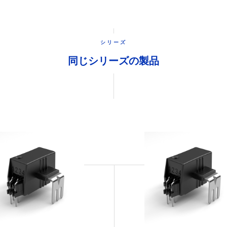
シリーズ
同じシリーズの製品