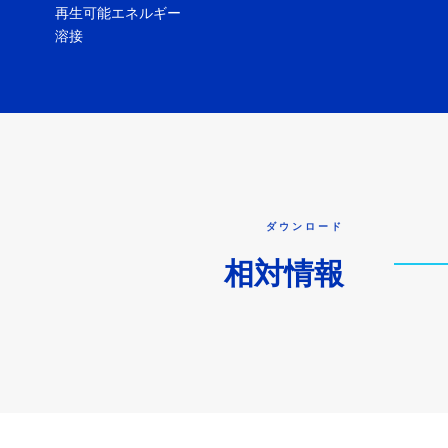
再生可能エネルギー
溶接
ダウンロード
相対情報