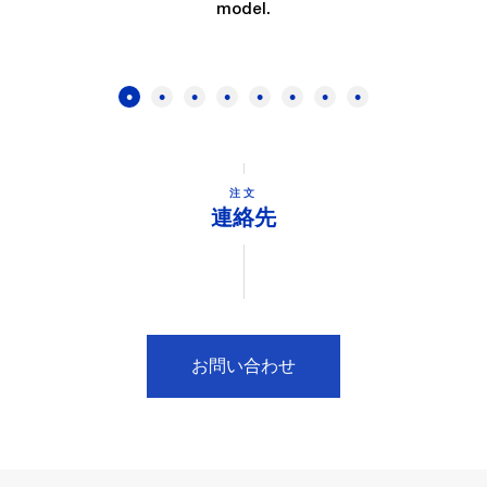
model.
注文
連絡先
お問い合わせ