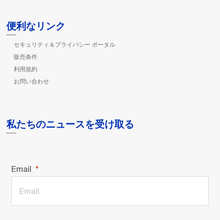
便利なリンク
セキュリティ＆プライバシー ポータル
販売条件
利用規約
お問い合わせ
私たちのニュースを受け取る
Email