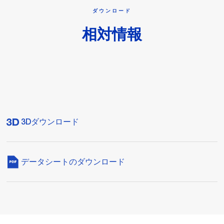
ダウンロード
相対情報
3Dダウンロード
データシートのダウンロード