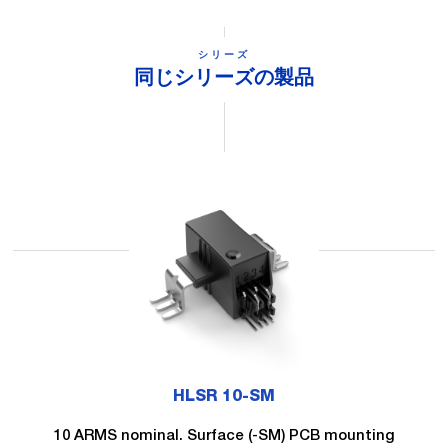
シリーズ
同じシリーズの製品
HLSR 10-SM
10 ARMS nominal. Surface (-SM) PCB mounting