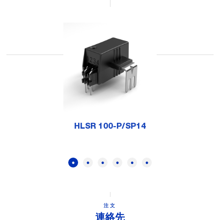
HLSR 100-P/SP14
注文
連絡先