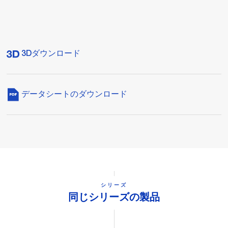
3Dダウンロード
データシートのダウンロード
シリーズ
同じシリーズの製品