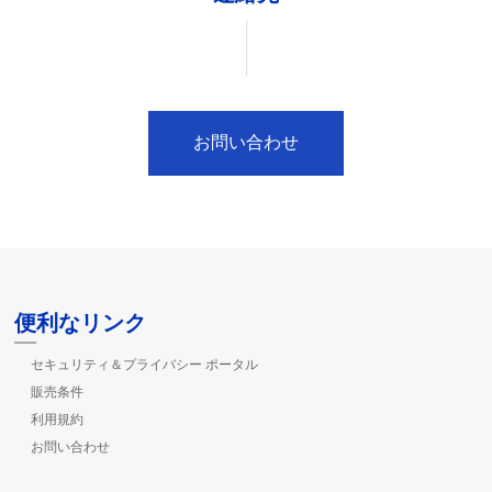
お問い合わせ
便利なリンク
セキュリティ＆プライバシー ポータル
販売条件
利用規約
お問い合わせ