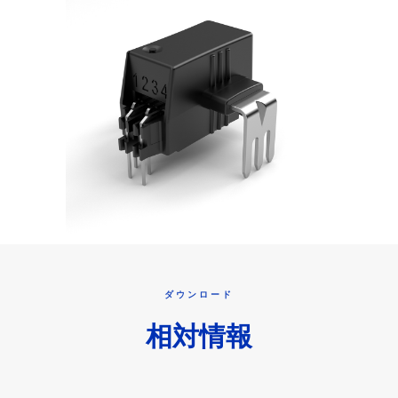
ダウンロード
相対情報