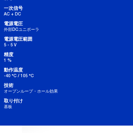
一次信号
AC + DC
電源電圧
外部DCユニポーラ
電源電圧範囲
5 - 5 V
精度
1 %
動作温度
-40 °C / 105 °C
技術
オープンループ・ホール効果
取り付け
基板