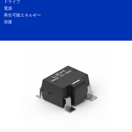
ドライブ
電源
再生可能エネルギー
溶接