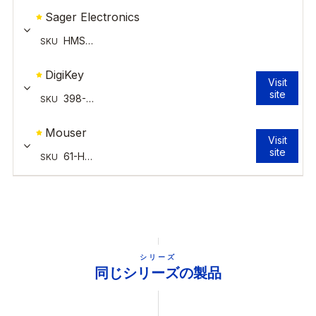
シリーズ
同じシリーズの製品