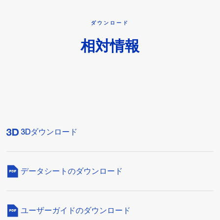
ダウンロード
相対情報
3Dダウンロード
データシートのダウンロード
ユーザーガイドのダウンロード