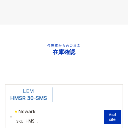
代理店からのご注文
在庫確認