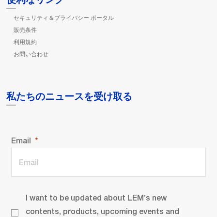
セキュリティ＆プライバシー ポータル
販売条件
利用規約
お問い合わせ
私たちのニュースを受け取る
Email
I want to be updated about LEM’s new
contents, products, upcoming events and