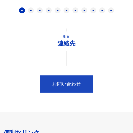
注文
連絡先
お問い合わせ
便利なリンク