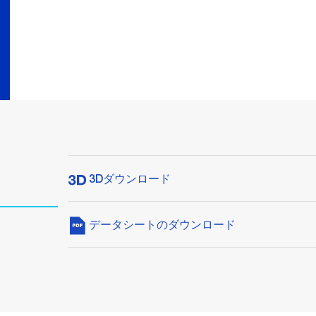
3Dダウンロード
データシートのダウンロード