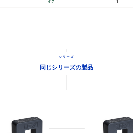
シリーズ
同じシリーズの製品