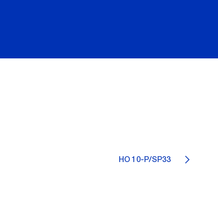
HO 10-P/SP33