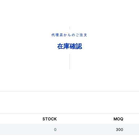
代理店からのご注文
在庫確認