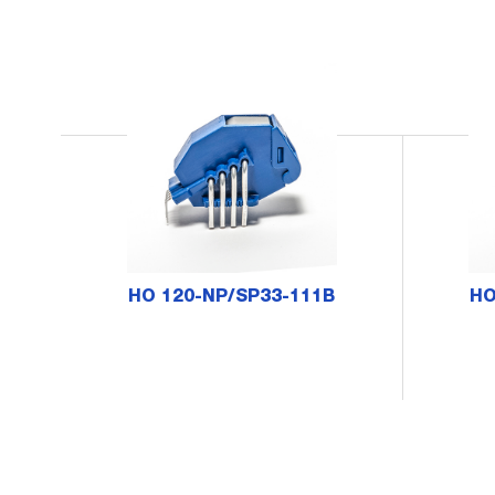
HO 120-NP/SP33-111B
HO