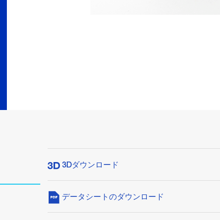
3Dダウンロード
データシートのダウンロード