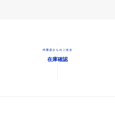
代理店からのご注文
在庫確認