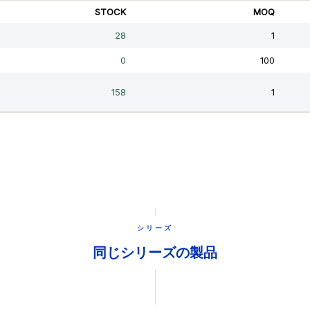
シリーズ
同じシリーズの製品