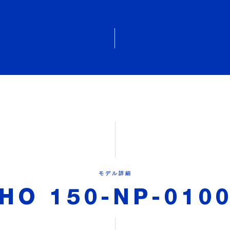
モデル詳細
HO 150-NP-010