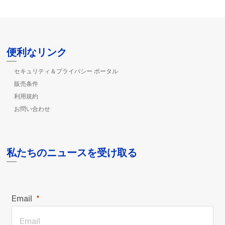
便利なリンク
セキュリティ＆プライバシー ポータル
販売条件
利用規約
お問い合わせ
私たちのニュースを受け取る
Email