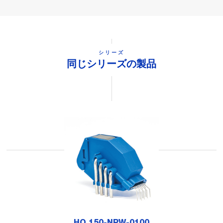
シリーズ
同じシリーズの製品
HO 150-NPW-0100