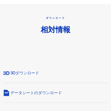
ダウンロード
相対情報
3Dダウンロード
データシートのダウンロード