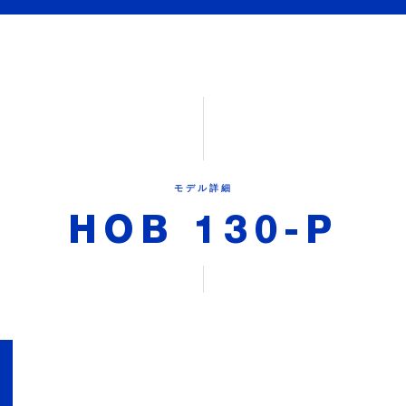
モデル詳細
HOB 130-P