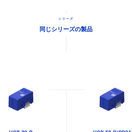
シリーズ
同じシリーズの製品