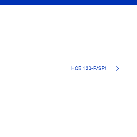
HOB 130-P/SP1