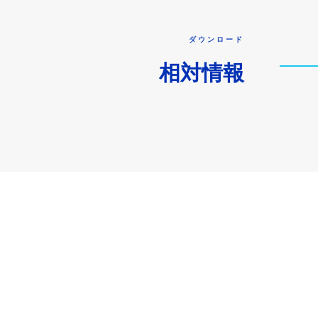
ダウンロード
相対情報