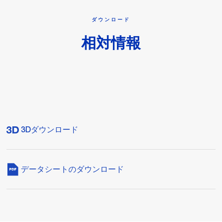
ダウンロード
相対情報
3Dダウンロード
データシートのダウンロード