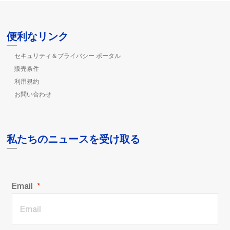
便利なリンク
セキュリティ＆プライバシー ポータル
販売条件
利用規約
お問い合わせ
私たちのニュースを受け取る
Email