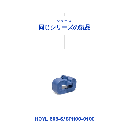
シリーズ
同じシリーズの製品
HOYL 605-S/SPH00-0100