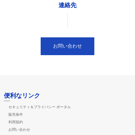
連絡先
お問い合わせ
便利なリンク
セキュリティ＆プライバシー ポータル
販売条件
利用規約
お問い合わせ