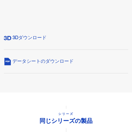
3Dダウンロード
データシートのダウンロード
シリーズ
同じシリーズの製品