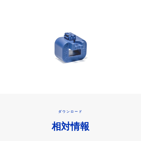
ダウンロード
相対情報