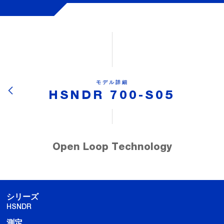
モデル詳細
HSNDR 700-S05
Open Loop Technology
シリーズ
HSNDR
測定