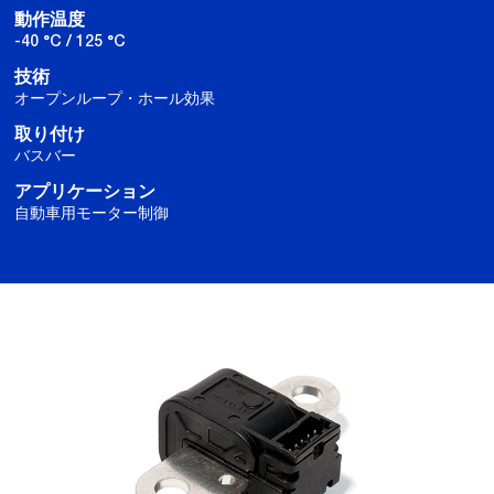
動作温度
-40 °C / 125 °C
技術
オープンループ・ホール効果
取り付け
バスバー
アプリケーション
自動車用モーター制御