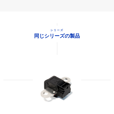
シリーズ
同じシリーズの製品