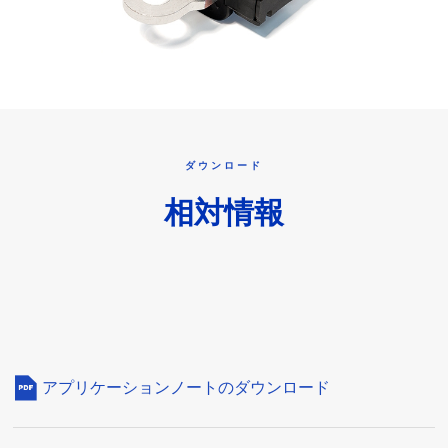
ダウンロード
相対情報
アプリケーションノートのダウンロード