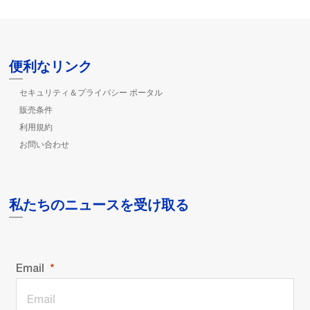
便利なリンク
セキュリティ＆プライバシー ポータル
販売条件
利用規約
お問い合わせ
私たちのニュースを受け取る
Email