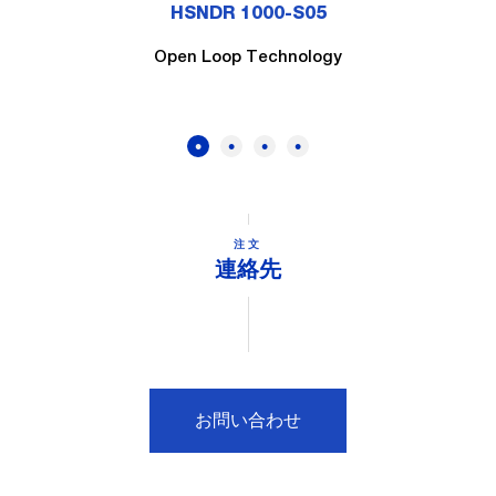
HSNDR 1000-S05
Open Loop Technology
注文
連絡先
お問い合わせ