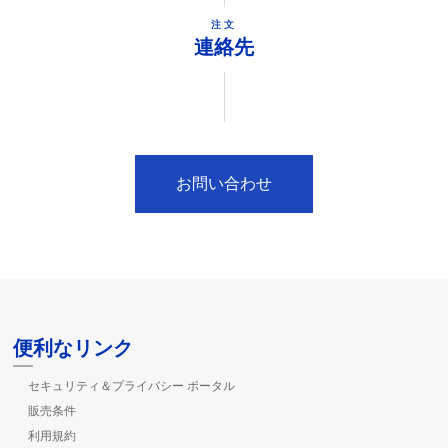
注文
連絡先
お問い合わせ
便利なリンク
セキュリティ＆プライバシー ポータル
販売条件
利用規約