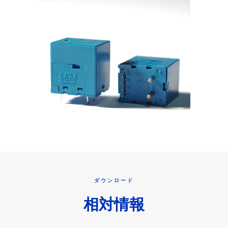
ダウンロード
相対情報