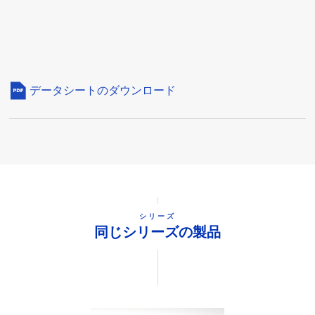
データシートのダウンロード
シリーズ
同じシリーズの製品