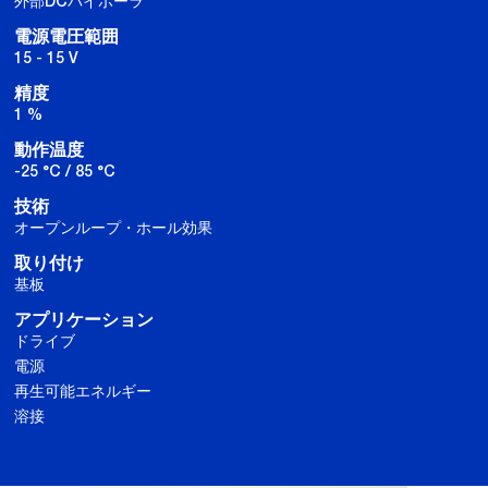
外部DCバイポーラ
電源電圧範囲
15 - 15 V
精度
1 %
動作温度
-25 °C / 85 °C
技術
オープンループ・ホール効果
取り付け
基板
アプリケーション
ドライブ
電源
再生可能エネルギー
溶接