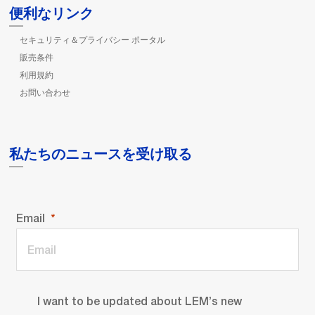
便利なリンク
セキュリティ＆プライバシー ポータル
販売条件
利用規約
お問い合わせ
私たちのニュースを受け取る
Email
I want to be updated about LEM’s new