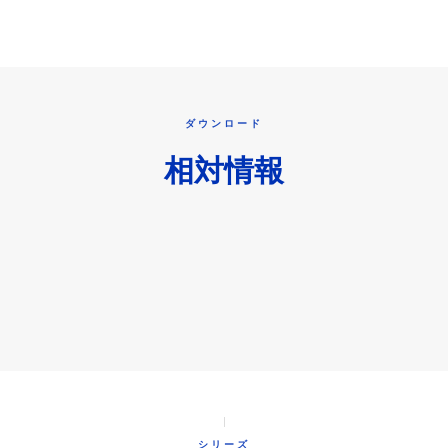
ダウンロード
相対情報
シリーズ