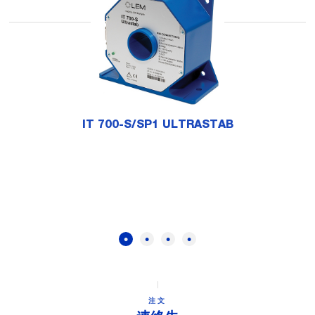
IT 700-S/SP1 ULTRASTAB
注文