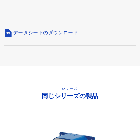
データシートのダウンロード
シリーズ
同じシリーズの製品