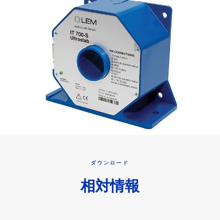
ダウンロード
相対情報