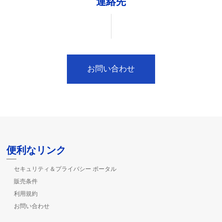
連絡先
お問い合わせ
便利なリンク
セキュリティ＆プライバシー ポータル
販売条件
利用規約
お問い合わせ