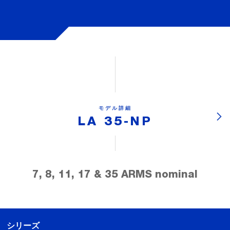
モデル詳細
LA 35-NP
7, 8, 11, 17 & 35 ARMS nominal
シリーズ