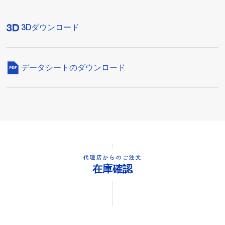
3Dダウンロード
データシートのダウンロード
代理店からのご注文
在庫確認