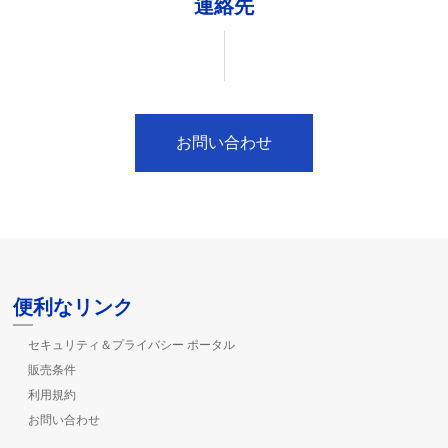
連絡先
お問い合わせ
便利なリンク
セキュリティ＆プライバシー ポータル
販売条件
利用規約
お問い合わせ