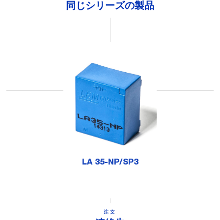
同じシリーズの製品
LA 35-NP/SP3
注文