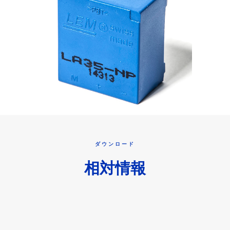
ダウンロード
相対情報