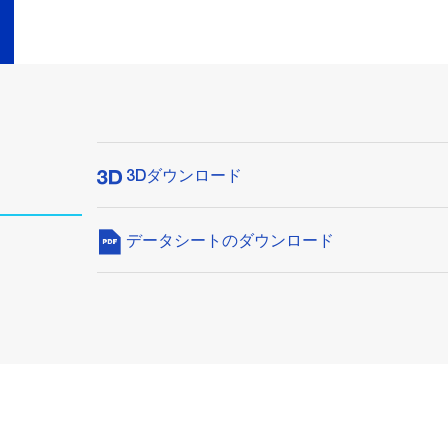
3Dダウンロード
データシートのダウンロード