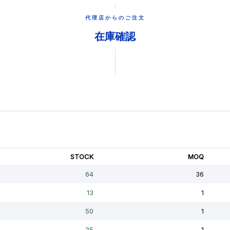
代理店からのご注文
在庫確認