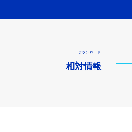
ダウンロード
相対情報