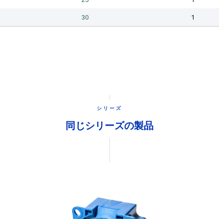
シリーズ
同じシリーズの製品