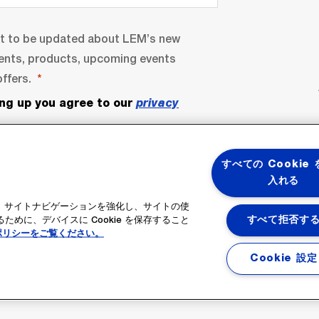
nt to be updated about LEM’s new
ents, products, upcoming events
ffers.
ing up you agree to our
privacy
すべての Cookie
入れる
ると、サイトナビゲーションを強化し、サイトの使
めに、デバイスに Cookie を保存すること
すべて拒否す
ポリシーをご覧ください。
bscribe
Cookie 設定