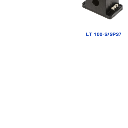
LT 100-S/SP37