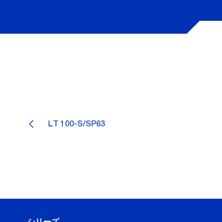
LT 100-S/SP63