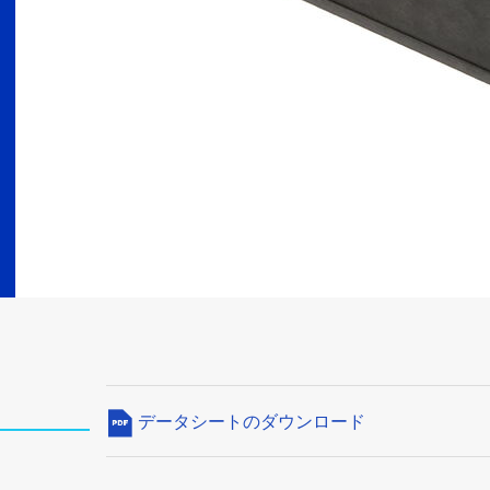
データシートのダウンロード