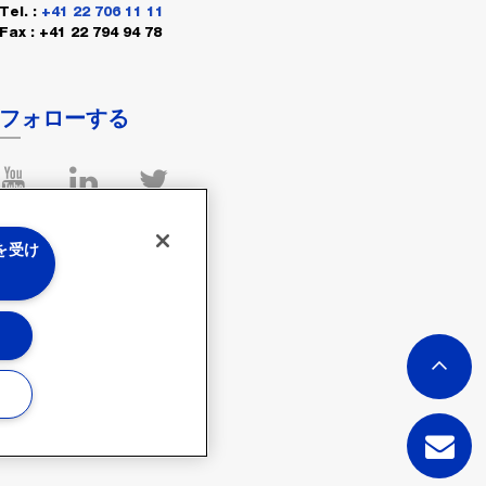
Tel. :
+41 22 706 11 11
Fax : +41 22 794 94 78
フォローする
 を受け
る