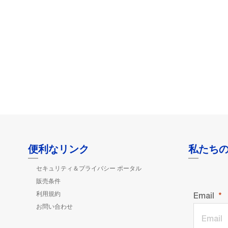
便利なリンク
私たち
セキュリティ＆プライバシー ポータル
販売条件
利用規約
Email
お問い合わせ