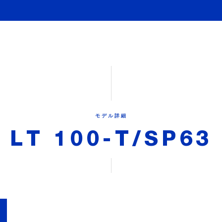
モデル詳細
LT 100-T/SP63