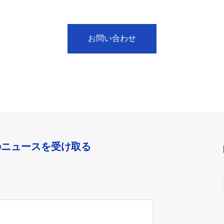
お問い合わせ
のニュースを受け取る