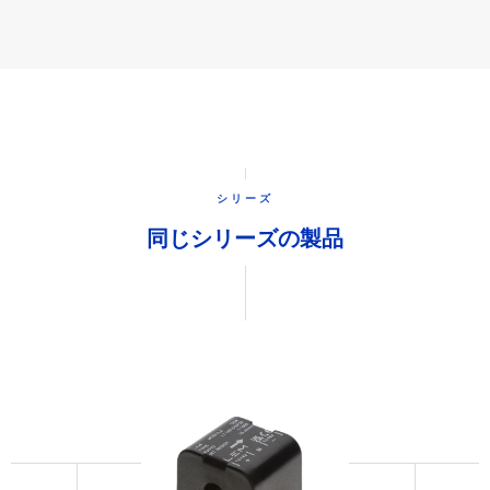
シリーズ
同じシリーズの製品