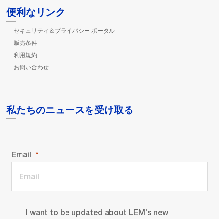
便利なリンク
セキュリティ＆プライバシー ポータル
販売条件
利用規約
お問い合わせ
私たちのニュースを受け取る
Email
I want to be updated about LEM’s new