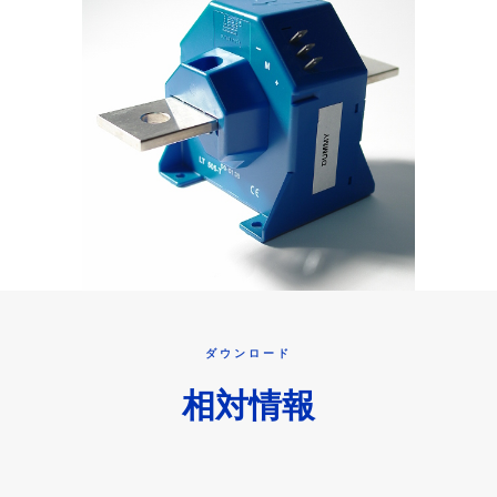
ダウンロード
相対情報