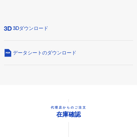
3Dダウンロード
データシートのダウンロード
代理店からのご注文
在庫確認