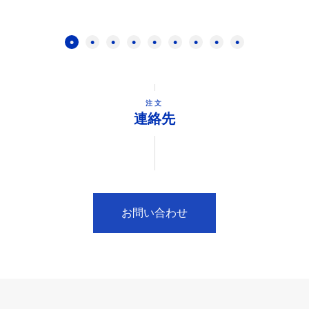
注文
連絡先
お問い合わせ