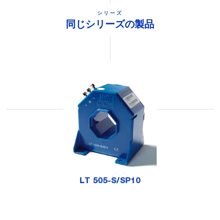
シリーズ
同じシリーズの製品
LT 505-S/SP10