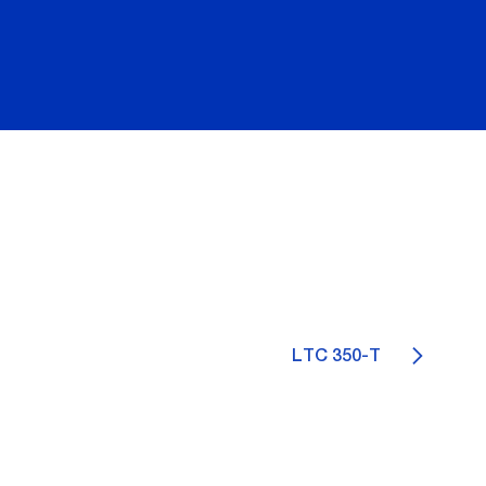
LTC 350-T