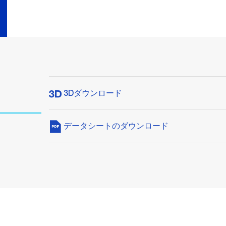
3Dダウンロード
データシートのダウンロード