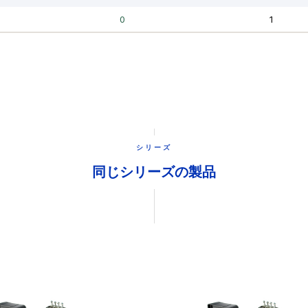
シリーズ
同じシリーズの製品