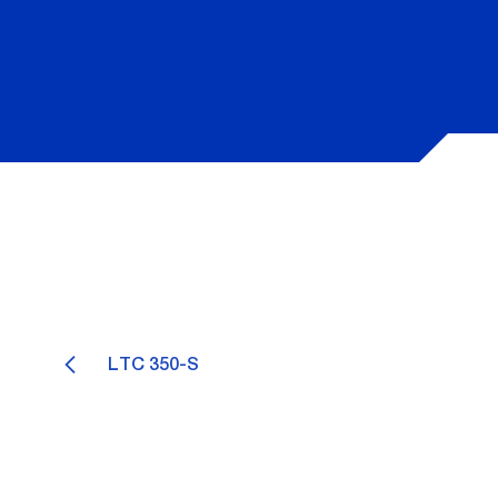
LTC 350-S