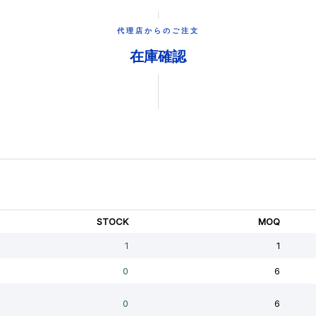
代理店からのご注文
在庫確認