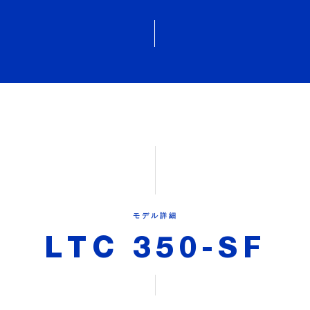
モデル詳細
LTC 350-SF