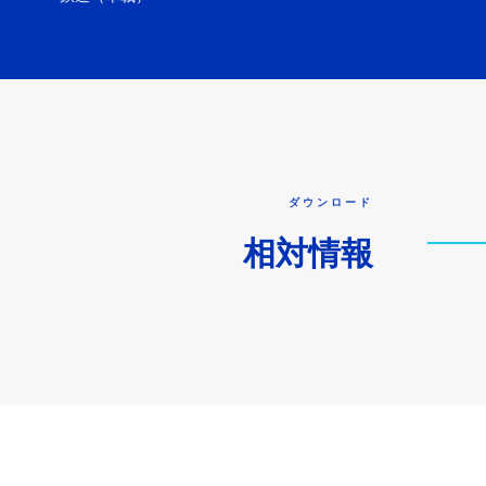
ダウンロード
相対情報