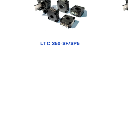
LTC 350-SF/SP5