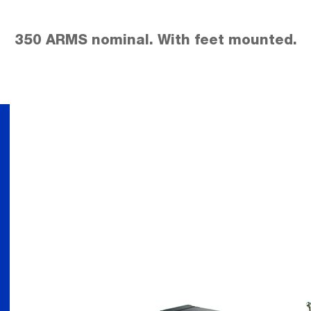
350 ARMS nominal. With feet mounted.