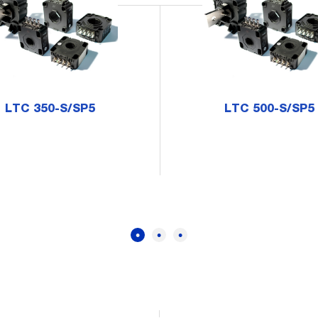
LTC 350-S/SP5
LTC 500-S/SP5