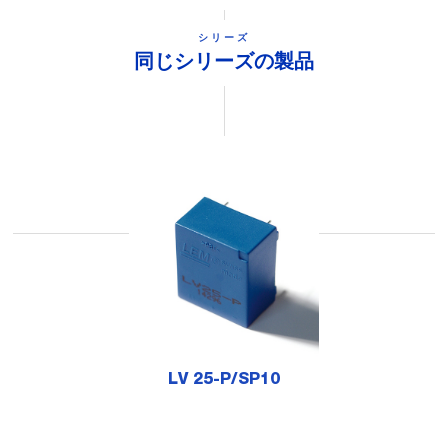
シリーズ
同じシリーズの製品
LV 25-P/SP10