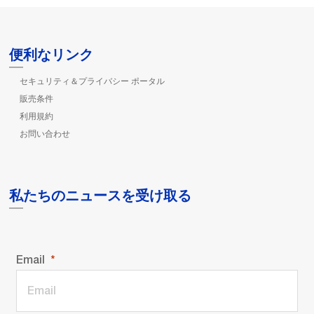
便利なリンク
セキュリティ＆プライバシー ポータル
販売条件
利用規約
お問い合わせ
私たちのニュースを受け取る
Email