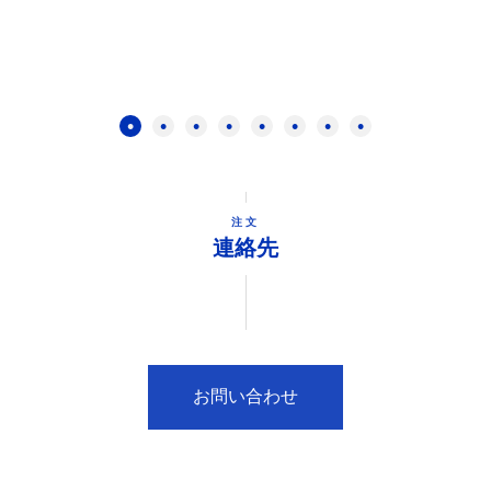
注文
連絡先
お問い合わせ