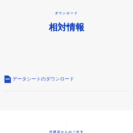
ダウンロード
相対情報
データシートのダウンロード
代理店からのご注文