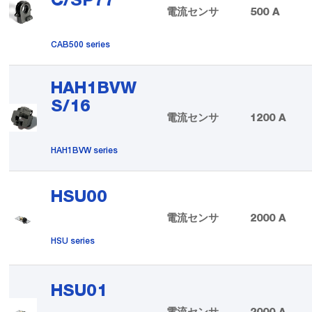
C/SP77
電流センサ
500 A
CAB500 series
HAH1BVW
S/16
電流センサ
1200 A
HAH1BVW series
HSU00
電流センサ
2000 A
HSU series
HSU01