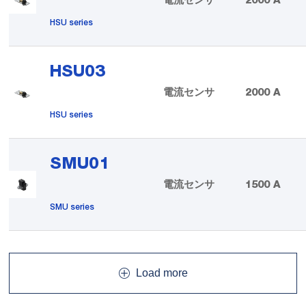
電流センサ
2000 A
HSU series
HSU03
電流センサ
2000 A
HSU series
SMU01
電流センサ
1500 A
SMU series
Load more