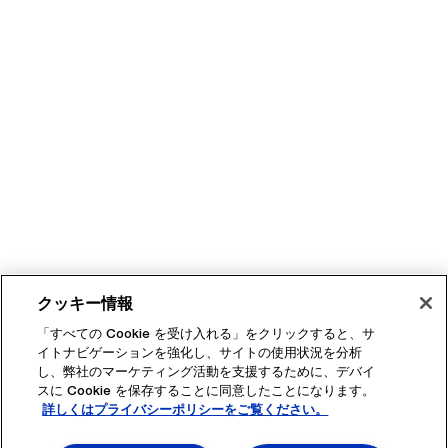
クッキー情報
「すべての Cookie を受け入れる」をクリックすると、サ
イトナビゲーションを強化し、サイトの使用状況を分析
し、弊社のマーケティング活動を支援するために、デバイ
スに Cookie を保存することに同意したことになります。
詳しくはプライバシーポリシーをご覧ください。