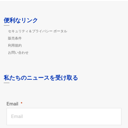
便利なリンク
セキュリティ＆プライバシー ポータル
販売条件
利用規約
お問い合わせ
私たちのニュースを受け取る
Email