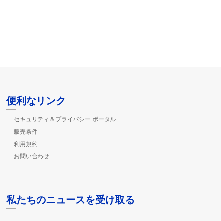
便利なリンク
セキュリティ＆プライバシー ポータル
販売条件
利用規約
お問い合わせ
私たちのニュースを受け取る