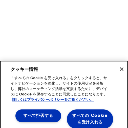
クッキー情報
「すべての Cookie を受け入れる」をクリックすると、サ
イトナビゲーションを強化し、サイトの使用状況を分析
し、弊社のマーケティング活動を支援するために、デバイ
スに Cookie を保存することに同意したことになります。
詳しくはプライバシーポリシーをご覧ください。
すべて拒否する
すべての Cookie
を受け入れる