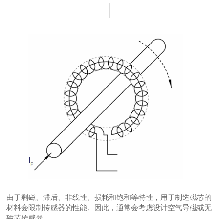
由于剩磁、滞后、非线性、损耗和饱和等特性，用于制造磁芯的
材料会限制传感器的性能。因此，通常会考虑设计空气导磁或无
磁芯传感器。