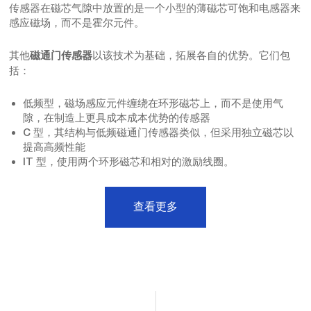
传感器在磁芯气隙中放置的是一个小型的薄磁芯可饱和电感器来
感应磁场，而不是霍尔元件。
其他
以该技术为基础，拓展各自的优势。它们包
磁通门传感器
括：
低频型，磁场感应元件缠绕在环形磁芯上，而不是使用气
隙，在制造上更具成本成本优势的传感器
C 型，其结构与低频磁通门传感器类似，但采用独立磁芯以
提高高频性能
IT 型，使用两个环形磁芯和相对的激励线圈。
查看更多