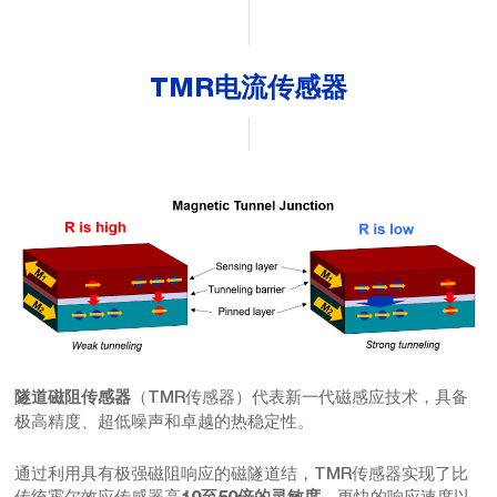
TMR电流传感器
（TMR传感器）代表新一代磁感应技术，具备
隧道磁阻传感器
极高精度、超低噪声和卓越的热稳定性。
通过利用具有极强磁阻响应的磁隧道结，TMR传感器实现了比
传统霍尔效应传感器高
、更快的响应速度以