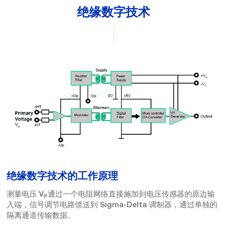
绝缘数字技术
绝缘数字技术的工作原理
测量电压 V
通过一个电阻网络直接施加到电压传感器的原边输
P
入端，信号调节电路馈送到 Sigma-Delta 调制器，通过单独的
隔离通道传输数据。