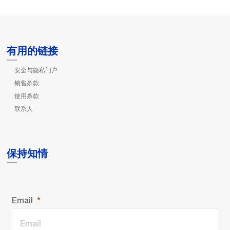
有用的链接
安全与隐私门户
销售条款
使用条款
联系人
保持知情
Email