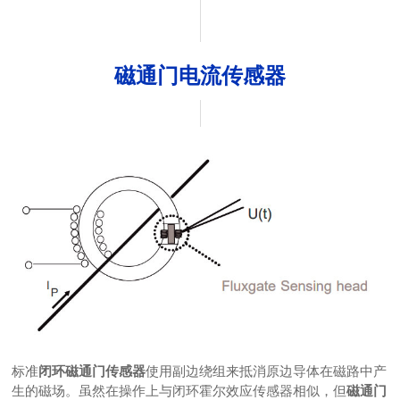
磁通门电流传感器
标准
使用副边绕组来抵消原边导体在磁路中产
闭环磁通门传感器
生的磁场。虽然在操作上与闭环霍尔效应传感器相似，但
磁通门