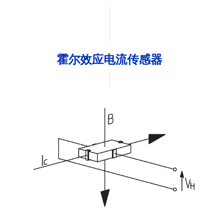
霍尔效应电流传感器