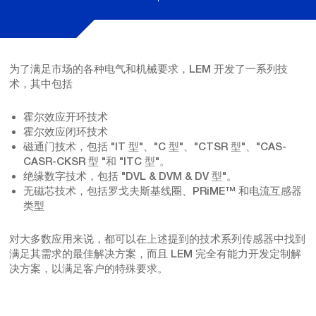
为了满足市场的各种电气和机械要求，LEM 开发了一系列技
术，其中包括
霍尔效应开环技术
霍尔效应闭环技术
磁通门技术，包括 "IT 型"、"C 型"、"CTSR 型"、"CAS-
CASR-CKSR 型 "和 "ITC 型"。
绝缘数字技术，包括 "DVL & DVM & DV 型"。
无磁芯技术，包括罗戈夫斯基线圈、PRiME™ 和电流互感器
类型
对大多数应用来说，都可以在上述提到的技术系列传感器中找到
满足其需求的最佳解决方案，而且 LEM 完全有能力开发定制解
决方案，以满足客户的特殊要求。