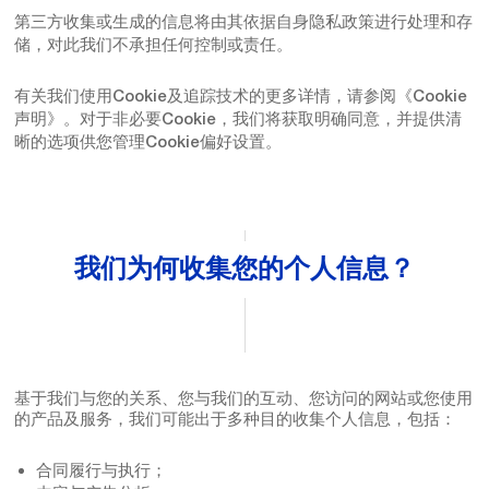
第三方收集或生成的信息将由其依据自身隐私政策进行处理和存
储，对此我们不承担任何控制或责任。
有关我们使用Cookie及追踪技术的更多详情，请参阅《Cookie
声明》。对于非必要Cookie，我们将获取明确同意，并提供清
晰的选项供您管理Cookie偏好设置。
我们为何收集您的个人信息？
基于我们与您的关系、您与我们的互动、您访问的网站或您使用
的产品及服务，我们可能出于多种目的收集个人信息，包括：
合同履行与执行；