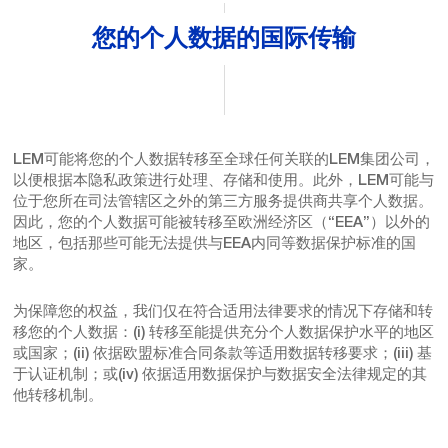
您的个人数据的国际传输
LEM可能将您的个人数据转移至全球任何关联的LEM集团公司，
以便根据本隐私政策进行处理、存储和使用。此外，LEM可能与
位于您所在司法管辖区之外的第三方服务提供商共享个人数据。
因此，您的个人数据可能被转移至欧洲经济区（“EEA”）以外的
地区，包括那些可能无法提供与EEA内同等数据保护标准的国
家。
为保障您的权益，我们仅在符合适用法律要求的情况下存储和转
移您的个人数据：(i) 转移至能提供充分个人数据保护水平的地区
或国家；(ii) 依据欧盟标准合同条款等适用数据转移要求；(iii) 基
于认证机制；或(iv) 依据适用数据保护与数据安全法律规定的其
他转移机制。