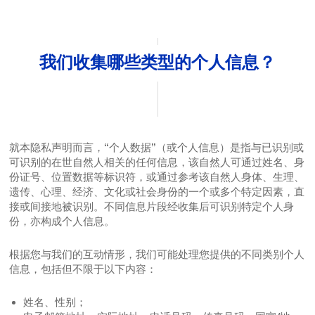
我们收集哪些类型的个人信息？
就本隐私声明而言，“个人数据”（或个人信息）是指与已识别或
可识别的在世自然人相关的任何信息，该自然人可通过姓名、身
份证号、位置数据等标识符，或通过参考该自然人身体、生理、
遗传、心理、经济、文化或社会身份的一个或多个特定因素，直
接或间接地被识别。不同信息片段经收集后可识别特定个人身
份，亦构成个人信息。
根据您与我们的互动情形，我们可能处理您提供的不同类别个人
信息，包括但不限于以下内容：
姓名、性别；