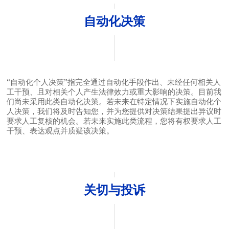
自动化决策
“自动化个人决策”指完全通过自动化手段作出、未经任何相关人
工干预、且对相关个人产生法律效力或重大影响的决策。目前我
们尚未采用此类自动化决策。若未来在特定情况下实施自动化个
人决策，我们将及时告知您，并为您提供对决策结果提出异议时
要求人工复核的机会。若未来实施此类流程，您将有权要求人工
干预、表达观点并质疑该决策。
关切与投诉