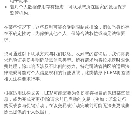
电子副本；
若对个人数据使用存有疑虑，可联系您所在国家的数据保护
监管机构。
在某些情况下，这些权利可能会受到限制或排除，例如当身份存
在不确定性时，为保护其他个人、保障合法权益或满足法律要
求。
您可通过以下联系方式与我们联络。收到您的咨询后，我们将要
求您验证身份并明确所需信息类型。所有请求均将按规定时限免
费处理，除非响应涉及不比例的努力。特定司法管辖区的适用法
律法规可能对个人信息权利的行使设限，此类情形下LEM将遵循
相关法律要求行事。
根据适用法律义务，LEM可能需要为备份和存档目的保留某些信
息，或为完成变更/删除请求前已启动的交易（例如：若您进行
购买或参与促销活动，在该交易或活动完成前可能无法变更或删
除已提供的个人数据）。