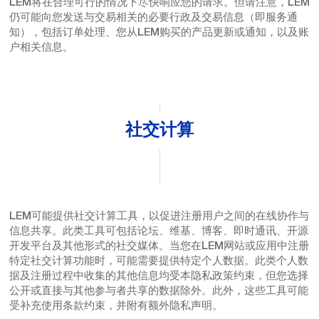
LEM将在合理可行的情况下尽快响应您的请求。但请注意，LEM
仍可能向您发送与交易相关的必要行政及交易信息（即服务通
知），包括订单处理、您从LEM购买的产品更新或通知，以及账
户相关信息。
社交计算
LEM可能提供社交计算工具，以促进注册用户之间的在线协作与
信息共享。此类工具可包括论坛、维基、博客、即时通讯、开源
开发平台及其他形式的社交媒体。当您在LEM网站或应用中注册
特定社交计算功能时，可能需要提供特定个人数据。此类个人数
据及注册过程中收集的其他信息均受本隐私政策约束，但您选择
公开或直接与其他参与者共享的数据除外。此外，这些工具可能
受补充使用条款约束，并附有额外隐私声明。