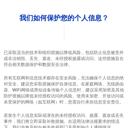
我们如何保护您的个人信息？
已采取适当的技术和组织措施以降低风险，包括防止信息被意外
或非法销毁、丢失、篡改、未经授权披露或访问。这些措施旨在
符合相关数据保护和数据安全法律。
所有互联网和信息技术都存在安全风险，无法确保个人信息的绝
对安全。建议您采取措施保护自身信息。在家庭网络、无线路由
器、WiFi网络或类似设备传输个人信息时，建议采用加密及其他
防护措施以降低未经授权访问的风险。使用未加密、开放访问或
未受保护的网络（如互联网）时，您需自行承担信息安全责任。
若发生个人信息实际或潜在的未经授权访问、披露、篡改或丢失
事件，我们将立即采取补救措施。在适用法律法规要求的情况
下，我们亦将及时向相关政府部门及受影响个人通报情况。