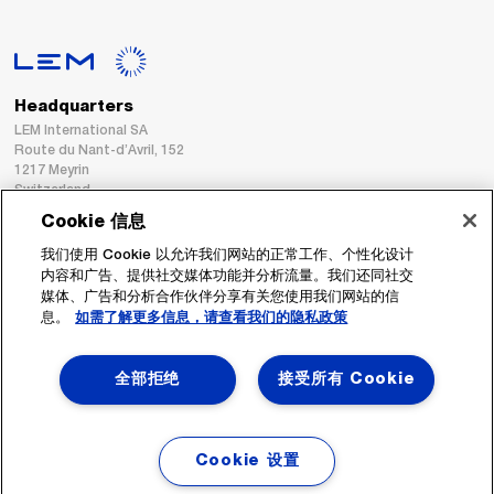
Headquarters
LEM International SA
Route du Nant-d’Avril, 152
1217 Meyrin
Switzerland
Cookie 信息
Tel. :
+41 22 706 11 11
我们使用 Cookie 以允许我们网站的正常工作、个性化设计
Fax : +41 22 794 94 78
内容和广告、提供社交媒体功能并分析流量。我们还同社交
媒体、广告和分析合作伙伴分享有关您使用我们网站的信
息。
如需了解更多信息，请查看我们的隐私政策
跟着我们
全部拒绝
接受所有 Cookie
Cookie 设置