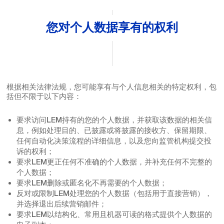
您对个人数据享有的权利
根据相关法律法规，您可能享有与个人信息相关的特定权利，包
括但不限于以下内容：
要求访问LEM持有的您的个人数据，并获取该数据的相关信
息，例如处理目的、已披露或将披露的接收方、保留期限、
任何自动化决策流程的详细信息，以及您向监管机构提交投
诉的权利；
要求LEM更正任何不准确的个人数据，并补充任何不完整的
个人数据；
要求LEM删除或匿名化不再需要的个人数据；
反对或限制LEM处理您的个人数据（包括用于直接营销），
并选择退出后续营销邮件；
要求LEM以结构化、常用且机器可读的格式提供个人数据的