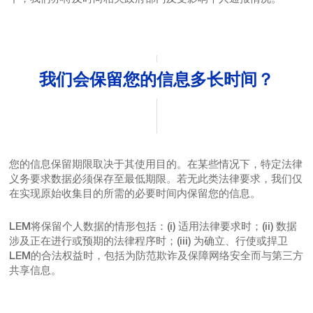
我们会保留您的信息多长时间？
您的信息保留期限取决于其使用目的。在某些情况下，特定法律
义务要求数据必须保存至最低期限。若无此类法律要求，我们仅
在实现原始收集目的所需的必要时间内保留您的信息。
LEM将保留个人数据的情形包括：(i) 适用法律要求时；(ii) 数据
涉及正在进行或预期的法律程序时；(iii) 为确立、行使或捍卫
LEM的合法权益时，包括为防范欺诈及保障网络安全而与第三方
共享信息。