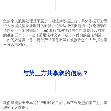
您的个人数据处理基于至少一项法律依据进行，具体依据可能因
个人数据类型及处理目的而异。这些法律依据包括：(i) 您明确知
情同意（可随时撤回）；(ii) 履行与您签订的合同或签订合同前
的准备工作；(iii) 遵守适用法律义务；或 (iv) 我们的合法利益
（如高效运营业务、提升产品服务质量）或接收您个人数据的第
三方合法利益。
与第三方共享您的信息？
我们可能会出于本隐私声明所述目的，与下列类型的第三方共享
您的个人数据：