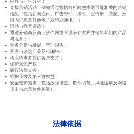
内容与广告分析；
直接营销活动，例如通过数据分析向您推送可能相关的营销
信息（包括新闻通讯、广告邮件、消息、宣传册、杂志、应
用内消息及其他电子或印刷通讯）；
活动与竞赛邀请；
通过分销商及商业伙伴网络管理潜在客户并销售我们的产品
与服务；
业务分析与发展、管理报告；
开发与改进产品及/或服务；
响应请求并提供客户支持；
保护知识产权；
履行法律义务；
维护我方及第三方权益；
安全维护需求（包括故障排查、欺诈防范、风险缓解及网络
攻击与恶意软件检测）。
法律依据