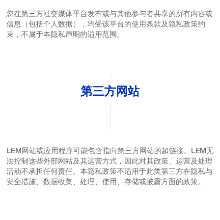
您在第三方社交媒体平台发布或与其他参与者共享的所有内容或
信息（包括个人数据），均受该平台的使用条款及隐私政策约
束，不属于本隐私声明的适用范围。
第三方网站
LEM网站或应用程序可能包含指向第三方网站的超链接。LEM无
法控制这些外部网站及其运营方式，因此对其政策、运营及处理
活动不承担任何责任。本隐私政策不适用于此类第三方在隐私与
安全措施、数据收集、处理、使用、存储或披露方面的政策。