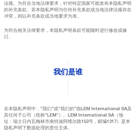
法规。为符合当地法律要求，针对特定国家可能发布本隐私声明
的补充条款。若本隐私声明与任何补充条款或当地法律法规存在
冲突，则以补充条款或当地要求为准。
为符合相关法律要求，本隐私声明条款可能随时进行修改或修
订。
我们是谁
在本隐私声明中，“我们”或“我们的”指LEM International SA及
其任何子公司（统称“LEM”）。LEM International SA（地
址：瑞士日内瓦梅林市南特迪阿维尔路152号，邮编1217）是本
隐私声明下数据处理的责任主体。