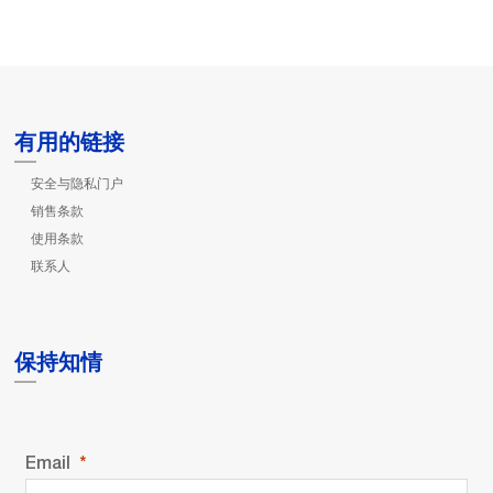
有用的链接
安全与隐私门户
销售条款
使用条款
联系人
保持知情
Email