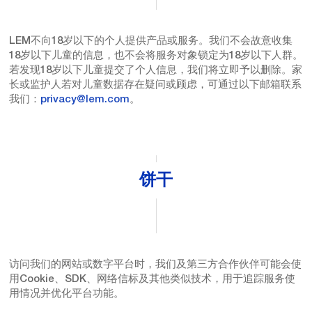
LEM不向18岁以下的个人提供产品或服务。我们不会故意收集
18岁以下儿童的信息，也不会将服务对象锁定为18岁以下人群。
若发现18岁以下儿童提交了个人信息，我们将立即予以删除。家
长或监护人若对儿童数据存在疑问或顾虑，可通过以下邮箱联系
我们：
privacy@lem.com
。
饼干
访问我们的网站或数字平台时，我们及第三方合作伙伴可能会使
用Cookie、SDK、网络信标及其他类似技术，用于追踪服务使
用情况并优化平台功能。