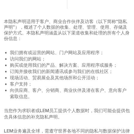
本隐私声明适用于客户、商业合作伙伴及访客（以下简称“隐私
声明”），概述了个人数据的收集、处理、管理、使用、存储及
保护方式。本隐私声明涵盖从以下渠道收集和处理的所有个人身
份信息：
我们拥有或运营的网站、门户网站及应用程序；
访问我们的网站；
购买或使用我们的产品、解决方案、应用程序或服务；
订阅并接收我们的新闻通讯或参与我们的在线社区；
现场活动、贸易展会及其他场所和公开活动；
客户支持；
向供应商、客户、分销商、商业伙伴及潜在客户、意向客户
索取信息。
当您作为求职者或LEM员工提供个人数据时，我们可能会提供包
含具体信息的补充隐私声明。
LEM业务遍及全球，需遵守世界各地不同的隐私与数据保护法律