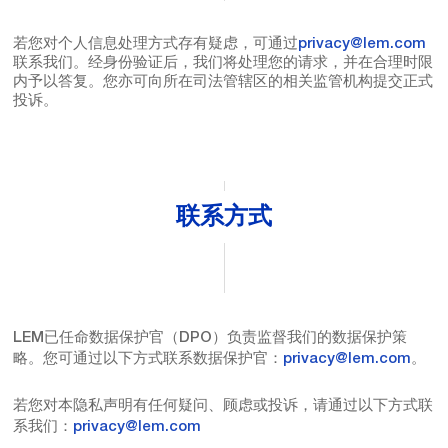
若您对个人信息处理方式存有疑虑，可通过
privacy@lem.com
联系我们。经身份验证后，我们将处理您的请求，并在合理时限
内予以答复。您亦可向所在司法管辖区的相关监管机构提交正式
投诉。
联系方式
LEM已任命数据保护官（DPO）负责监督我们的数据保护策
略。您可通过以下方式联系数据保护官：
privacy@lem.com
。
若您对本隐私声明有任何疑问、顾虑或投诉，请通过以下方式联
系我们：
privacy@lem.com