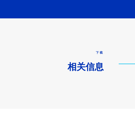
下载
相关信息