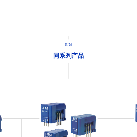
系列
同系列产品