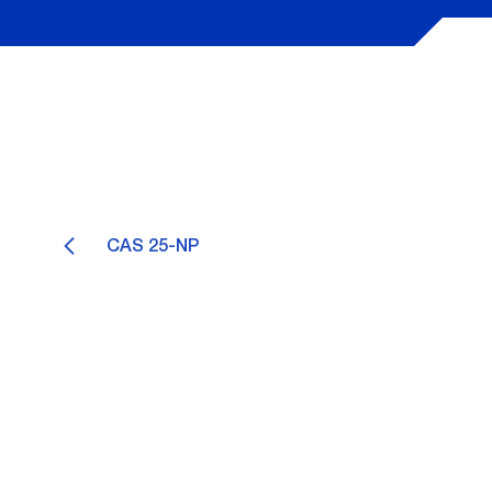
CAS 25-NP