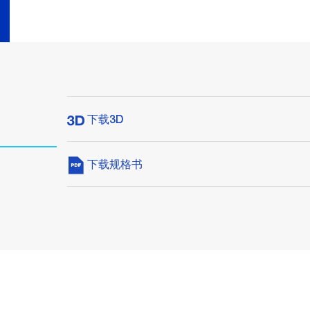
下载3D
下载规格书