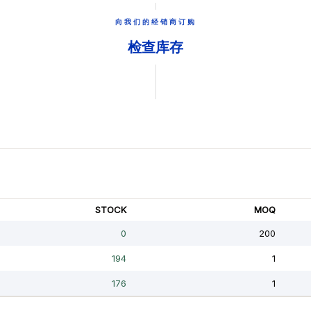
向我们的经销商订购
检查库存