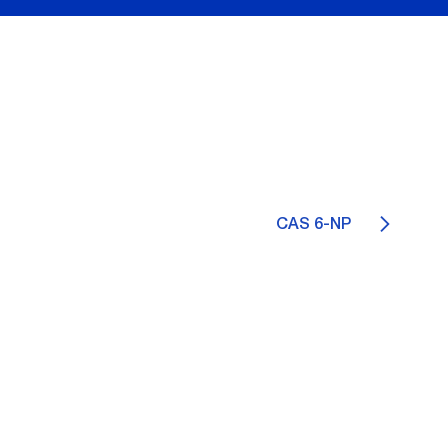
CAS 6-NP