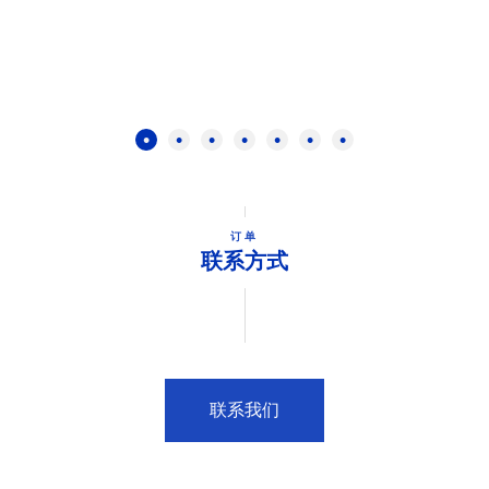
订单
联系方式
联系我们