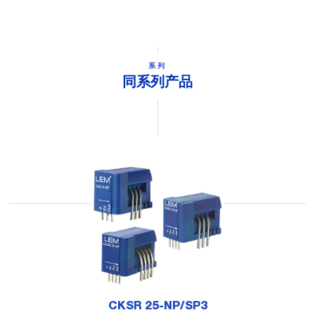
系列
同系列产品
CKSR 25-NP/SP3