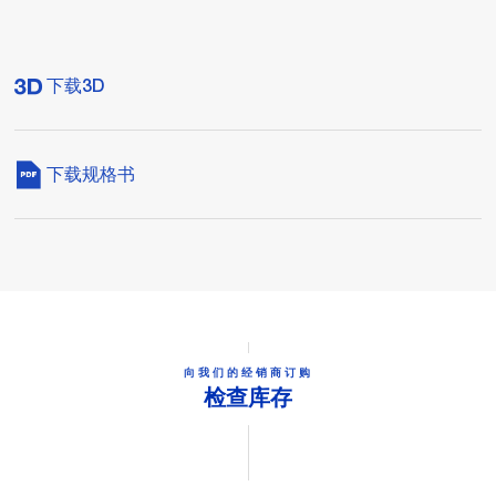
下载3D
下载规格书
向我们的经销商订购
检查库存