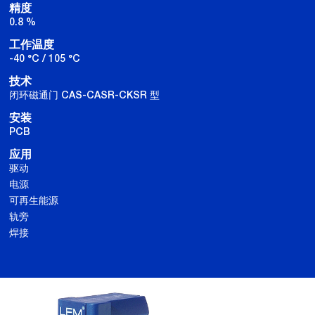
精度
0.8 %
工作温度
-40 °C / 105 °C
技术
闭环磁通门 CAS-CASR-CKSR 型
安装
PCB
应用
驱动
电源
可再生能源
轨旁
焊接