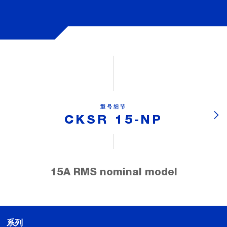
型号细节
CKSR 15-NP
15A RMS nominal model
系列