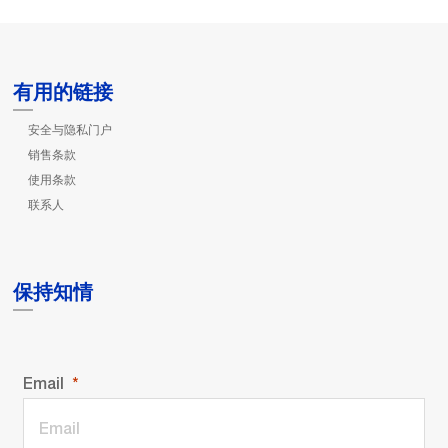
有用的链接
安全与隐私门户
销售条款
使用条款
联系人
保持知情
Email