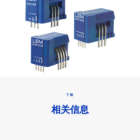
下载
相关信息