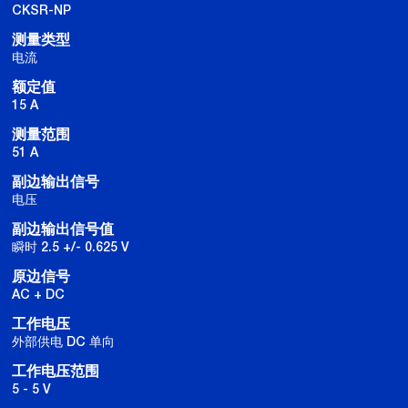
CKSR-NP
测量类型
电流
额定值
15 A
测量范围
51 A
副边输出信号
电压
副边输出信号值
瞬时 2.5 +/- 0.625 V
原边信号
AC + DC
工作电压
外部供电 DC 单向
工作电压范围
5 - 5 V