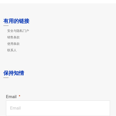
有用的链接
安全与隐私门户
销售条款
使用条款
联系人
保持知情
Email