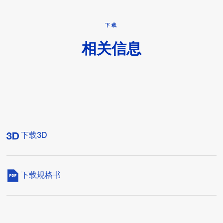
下载
相关信息
下载3D
下载规格书