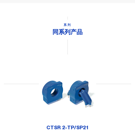
系列
同系列产品
CTSR 2-TP/SP21