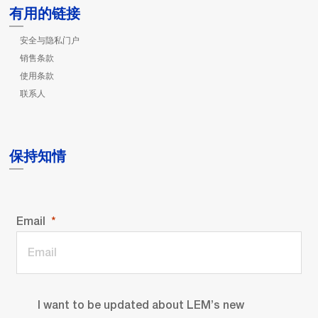
有用的链接
安全与隐私门户
销售条款
使用条款
联系人
保持知情
Email
I want to be updated about LEM’s new