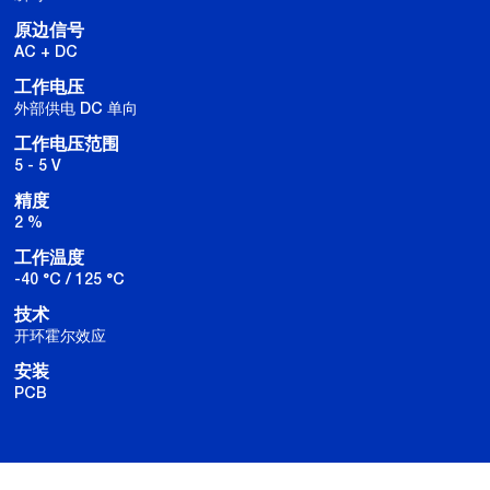
原边信号
AC + DC
工作电压
外部供电 DC 单向
工作电压范围
5 - 5 V
精度
2 %
工作温度
-40 °C / 125 °C
技术
开环霍尔效应
安装
PCB