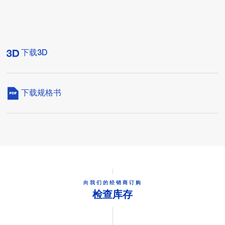
下载3D
下载规格书
向我们的经销商订购
检查库存