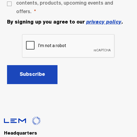
contents, products, upcoming events and
offers.
By signing up you agree to our
privacy policy
.
Subscribe
Headquarters