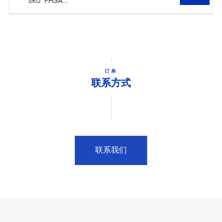
订单
联系方式
联系我们