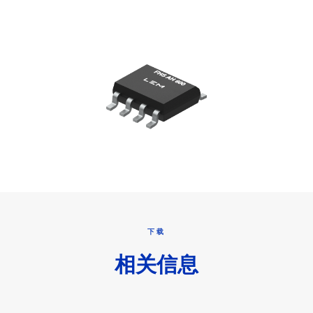
下载
相关信息