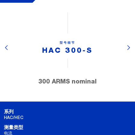
型号细节
HAC 300-S
300 ARMS nominal
系列
HAC/HEC
测量类型
电流