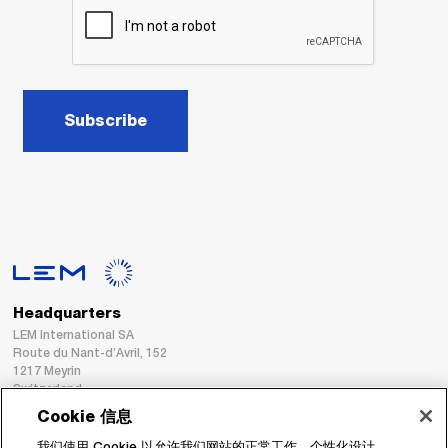
Subscribe
Headquarters
LEM International SA
Route du Nant-d’Avril, 152
1217 Meyrin
Switzerland
Cookie 信息
Tel. :
+41 22 706 11 11
我们使用 Cookie 以允许我们网站的正常工作、个性化设计