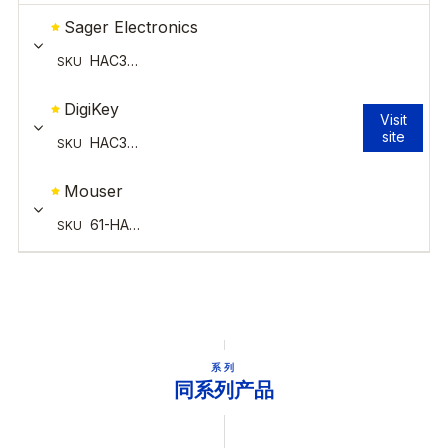
系列
同系列产品