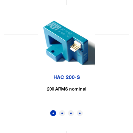
HAC 200-S
200 ARMS nominal