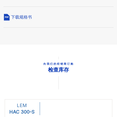
下载规格书
向我们的经销商订购
检查库存