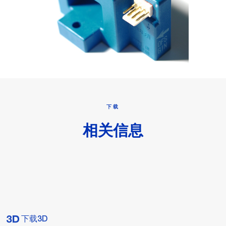
下载
相关信息
下载3D