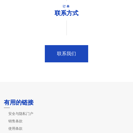
订单
联系方式
联系我们
有用的链接
安全与隐私门户
销售条款
使用条款