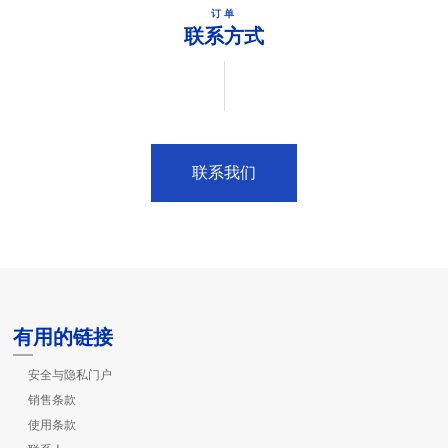
订单
联系方式
联系我们
有用的链接
安全与隐私门户
销售条款
使用条款