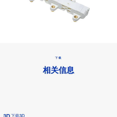
下载
相关信息
下载3D