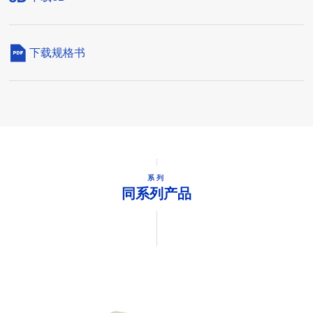
下载规格书
系列
同系列产品