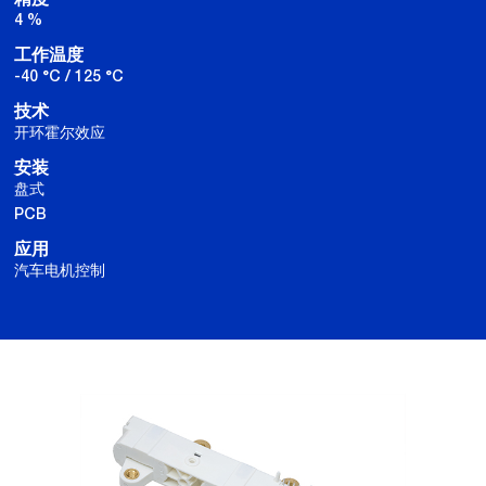
4 %
工作温度
-40 °C / 125 °C
技术
开环霍尔效应
安装
盘式
PCB
应用
汽车电机控制