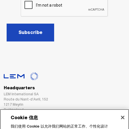
Subscribe
Headquarters
LEM International SA
Route du Nant-d’Avril, 152
1217 Meyrin
Switzerland
Cookie 信息
Tel. :
+41 22 706 11 11
我们使用 Cookie 以允许我们网站的正常工作、个性化设计
Fax : +41 22 794 94 78