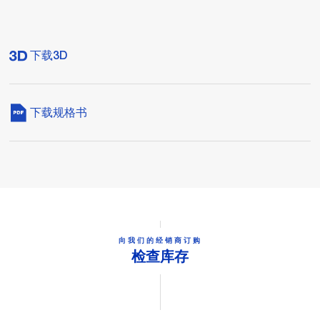
下载3D
下载规格书
向我们的经销商订购
检查库存