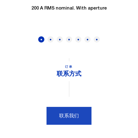
200 A RMS nominal. With aperture
订单
联系方式
联系我们