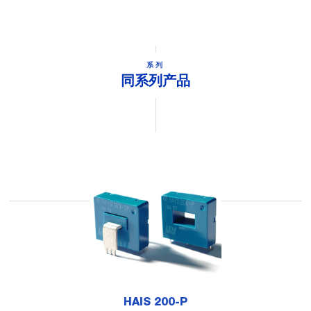
系列
同系列产品
HAIS 200-P