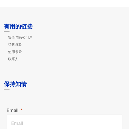
有用的链接
安全与隐私门户
销售条款
使用条款
联系人
保持知情
Email