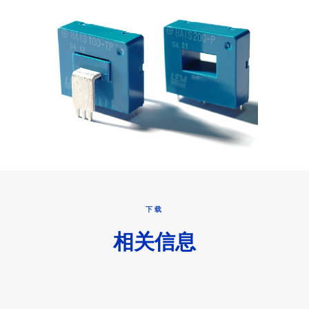
下载
相关信息