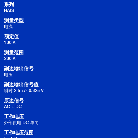
系列
HAIS
测量类型
电流
额定值
100 A
测量范围
300 A
副边输出信号
电压
副边输出信号值
瞬时 2.5 +/- 0.625 V
原边信号
AC + DC
工作电压
外部供电 DC 单向
工作电压范围