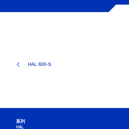
HAL 600-S
系列
HAL