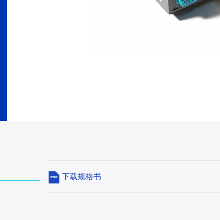
下载规格书