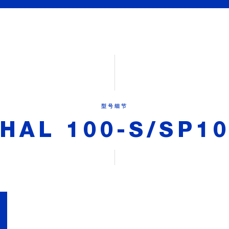
型号细节
HAL 100-S/SP1