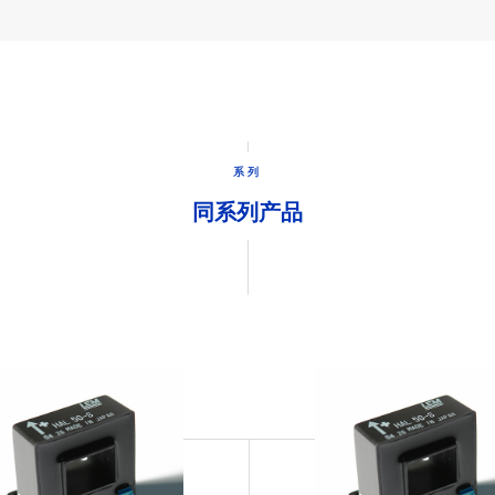
系列
同系列产品