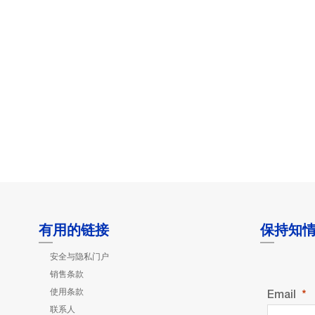
有用的链接
保持知
安全与隐私门户
销售条款
使用条款
Email
联系人