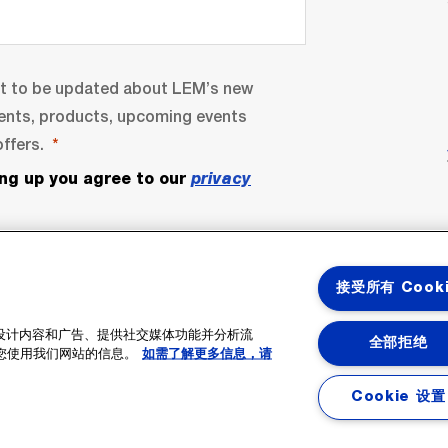
nt to be updated about LEM’s new
ents, products, upcoming events
ffers.
ing up you agree to our
privacy
接受所有 Cook
性化设计内容和广告、提供社交媒体功能并分析流
全部拒绝
您使用我们网站的信息。
如需了解更多信息，请
bscribe
Cookie 设置