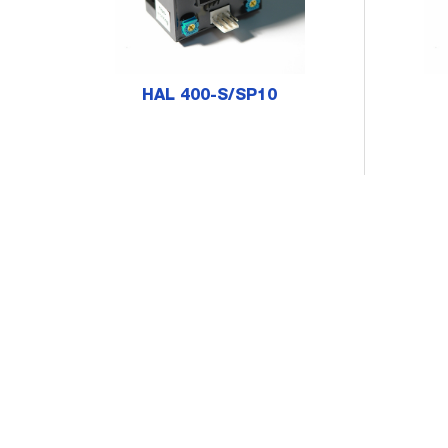
HAL 400-S/SP10