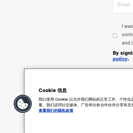
I wa
cont
and o
By sign
policy
.
Cookie 信息
我们使用 Cookie 以允许我们网站的正常工作、个
量。我们还同社交媒体、广告和分析合作伙伴分享有关
Su
查看我们的隐私政策