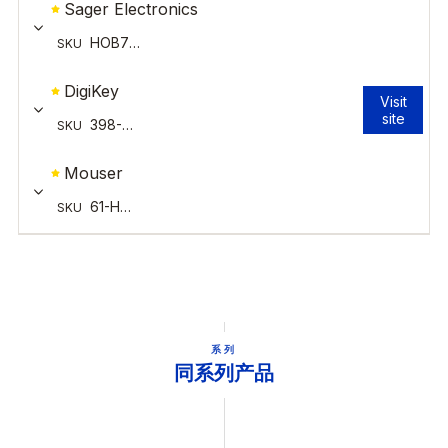
系列
同系列产品