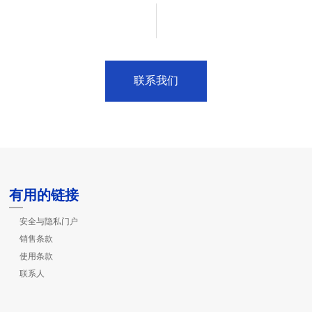
联系我们
有用的链接
安全与隐私门户
销售条款
使用条款
联系人