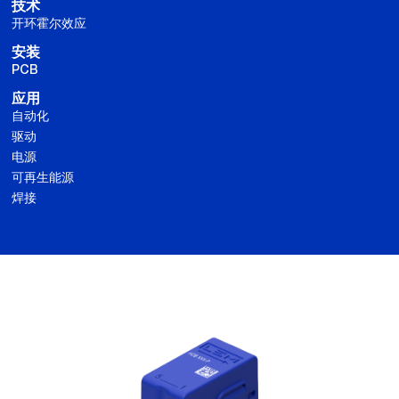
技术
开环霍尔效应
安装
PCB
应用
自动化
驱动
电源
可再生能源
焊接