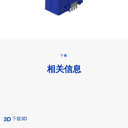
下载
相关信息
下载3D