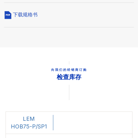
下载规格书
向我们的经销商订购
检查库存