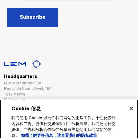
Subscribe
Headquarters
LEM International SA
Route du Nant-d’Avril, 152
1217 Meyrin
Switzerland
Cookie 信息
Tel. :
+41 22 706 11 11
我们使用 Cookie 以允许我们网站的正常工作、个性化设计
Fax : +41 22 794 94 78
内容和广告、提供社交媒体功能并分析流量。我们还同社交
媒体、广告和分析合作伙伴分享有关您使用我们网站的信
息。
如需了解更多信息，请查看我们的隐私政策