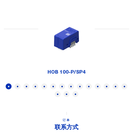
HOB 100-P/SP4
订单
联系方式