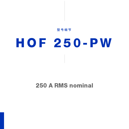
型号细节
HOF 250-PW
250 A RMS nominal