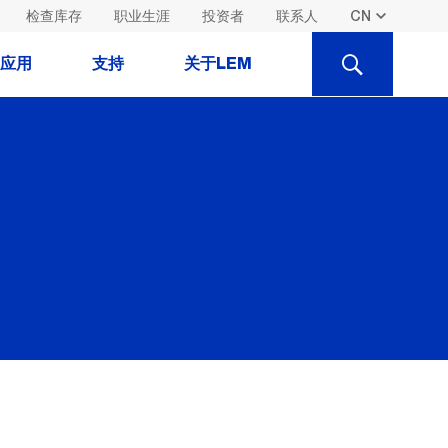
检查库存
职业生涯
投资者
联系人
SEARCH
应用
支持
关于LEM