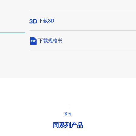
下载3D
下载规格书
系列
同系列产品