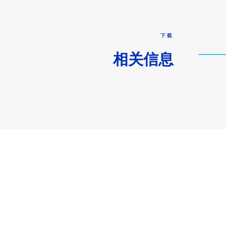
下载
相关信息