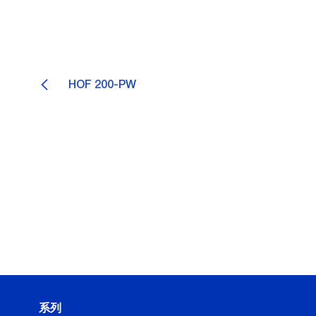
HOF 200-PW
系列