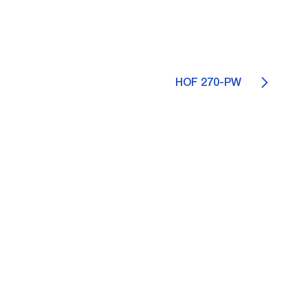
HOF 270-PW