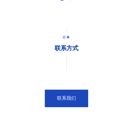
订单
联系方式
联系我们