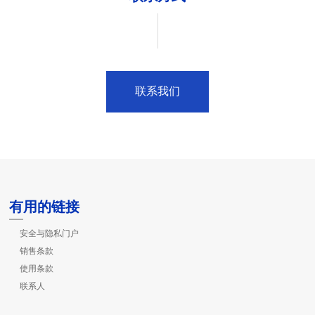
联系我们
有用的链接
安全与隐私门户
销售条款
使用条款
联系人