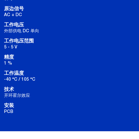
原边信号
AC + DC
工作电压
外部供电 DC 单向
工作电压范围
5 - 5 V
精度
1 %
工作温度
-40 °C / 105 °C
技术
开环霍尔效应
安装
PCB