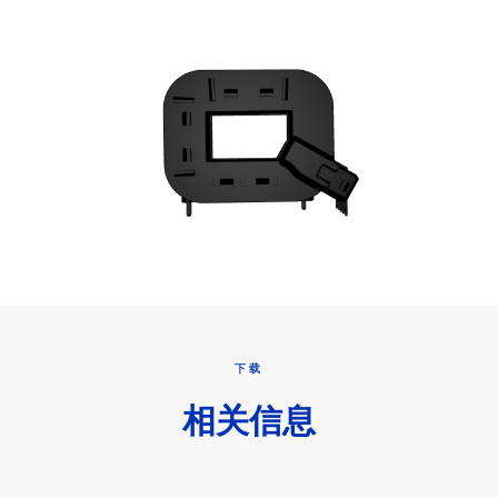
下载
相关信息