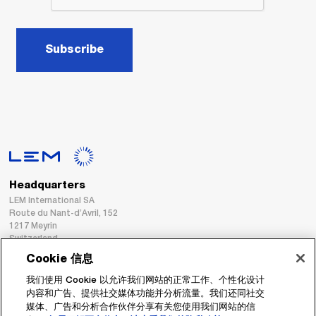
Subscribe
Headquarters
LEM International SA
Route du Nant-d’Avril, 152
1217 Meyrin
Switzerland
Cookie 信息
Tel. :
+41 22 706 11 11
我们使用 Cookie 以允许我们网站的正常工作、个性化设计
Fax : +41 22 794 94 78
内容和广告、提供社交媒体功能并分析流量。我们还同社交
媒体、广告和分析合作伙伴分享有关您使用我们网站的信