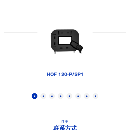
HOF 120-P/SP1
订单
联系方式