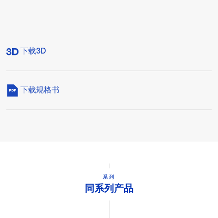
下载3D
下载规格书
系列
同系列产品