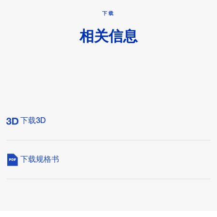
下载
相关信息
下载3D
下载规格书