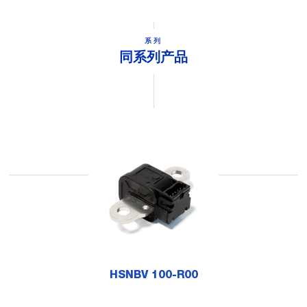
系列
同系列产品
HSNBV 100-R00