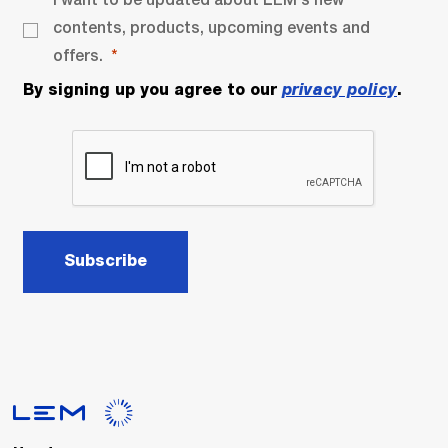
contents, products, upcoming events and
offers.
By signing up you agree to our
privacy policy
.
Subscribe