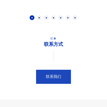
订单
联系方式
联系我们