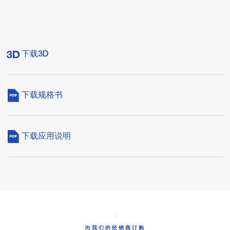
下载3D
下载规格书
下载应用说明
向我们的经销商订购