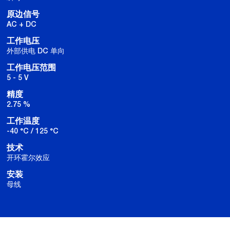
原边信号
AC + DC
工作电压
外部供电 DC 单向
工作电压范围
5 - 5 V
精度
2.75 %
工作温度
-40 °C / 125 °C
技术
开环霍尔效应
安装
母线