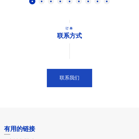
订单
联系方式
联系我们
有用的链接