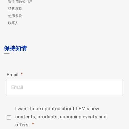
安全与隐私门户
销售条款
使用条款
联系人
保持知情
Email
I want to be updated about LEM’s new
contents, products, upcoming events and
offers.