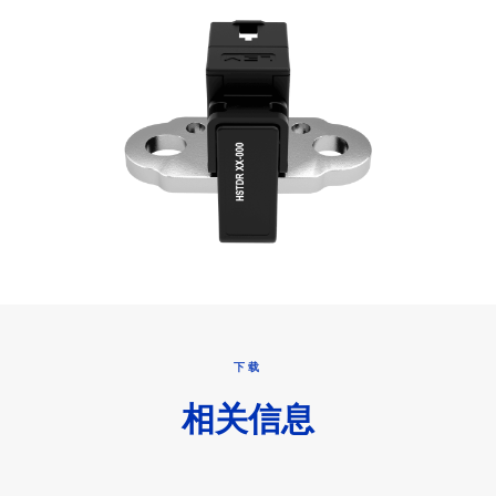
下载
相关信息