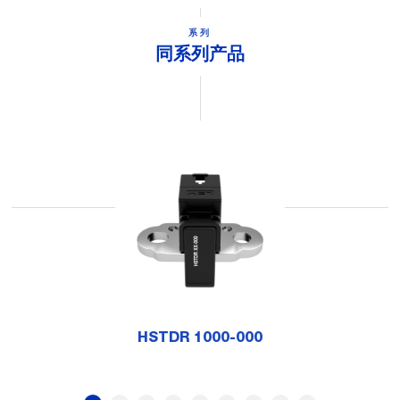
系列
同系列产品
HSTDR 1000-000