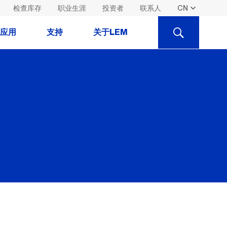
检查库存
职业生涯
投资者
联系人
SEARCH
应用
支持
关于LEM