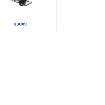
HSU03