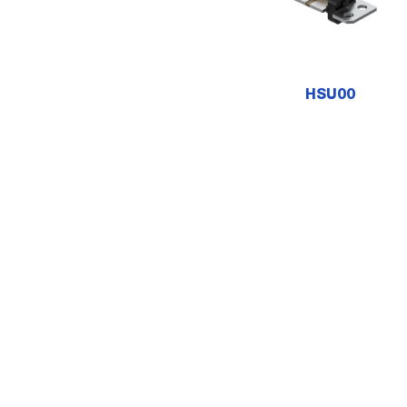
HSU00