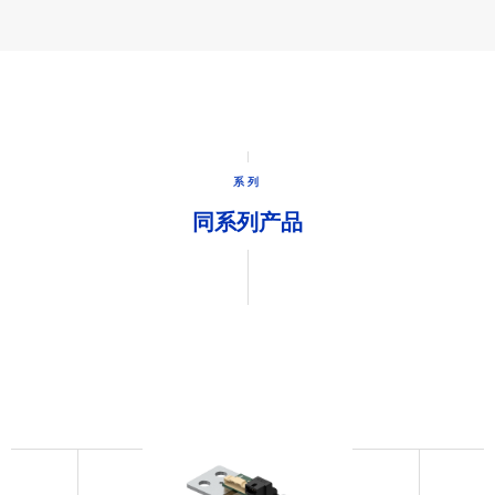
系列
同系列产品