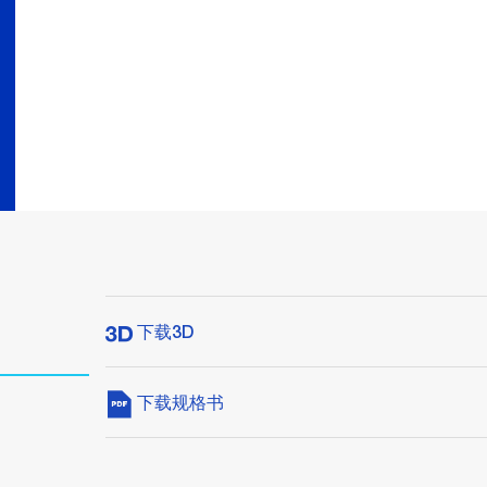
下载3D
下载规格书