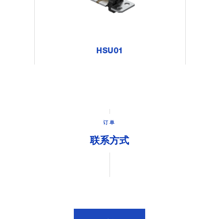
HSU01
订单
联系方式