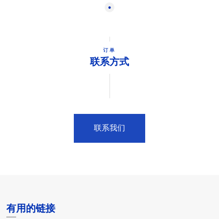
订单
联系方式
联系我们
有用的链接