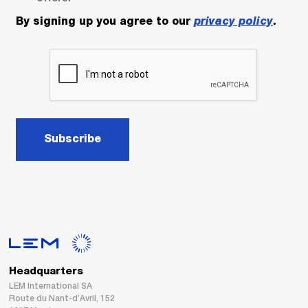
By signing up you agree to our
privacy policy
.
Subscribe
Headquarters
LEM International SA
Route du Nant-d’Avril, 152