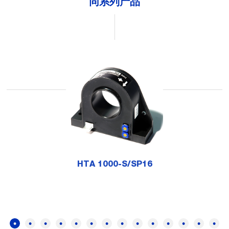
同系列产品
HTA 1000-S/SP16