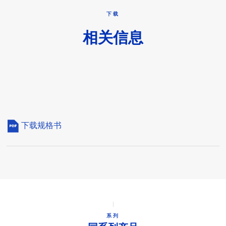
下载
相关信息
下载规格书
系列