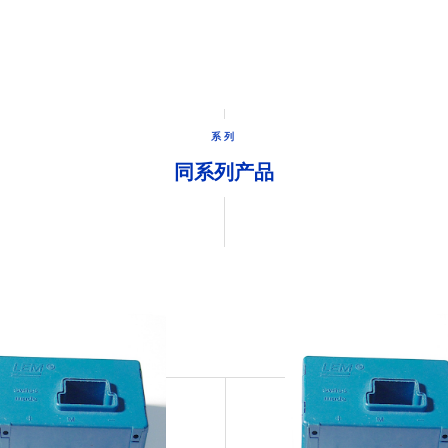
系列
同系列产品