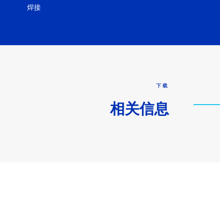
焊接
下载
相关信息