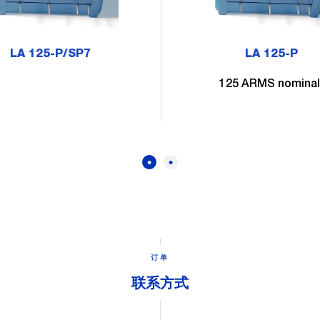
LA 125-P/SP7
LA 125-P
125 ARMS nominal
订单
联系方式