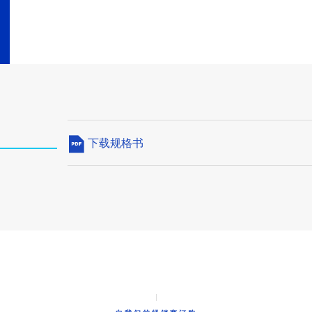
下载规格书