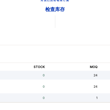
向我们的经销商订购
检查库存