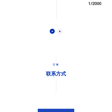
1/2000
订单
联系方式