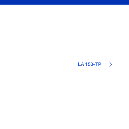
LA 150-TP