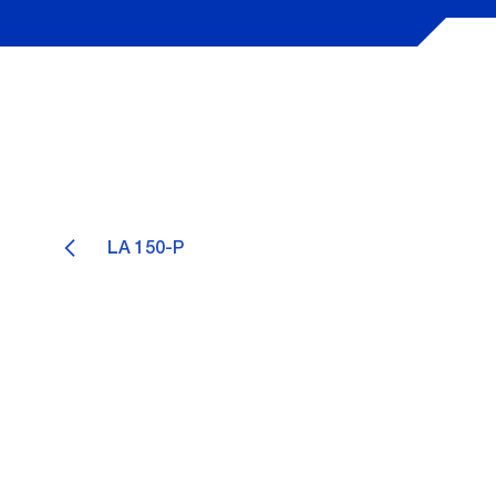
LA 150-P