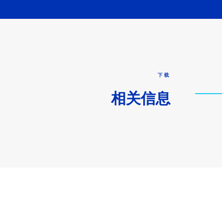
下载
相关信息