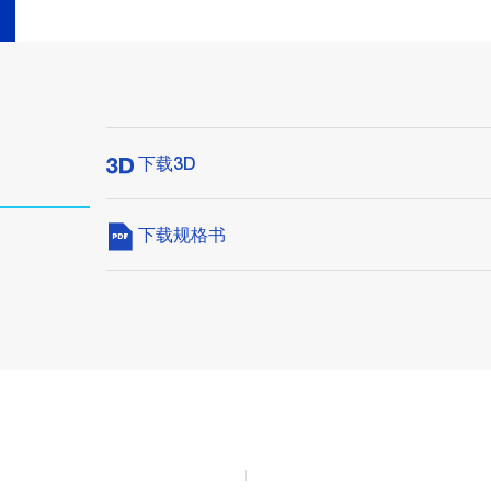
下载3D
下载规格书