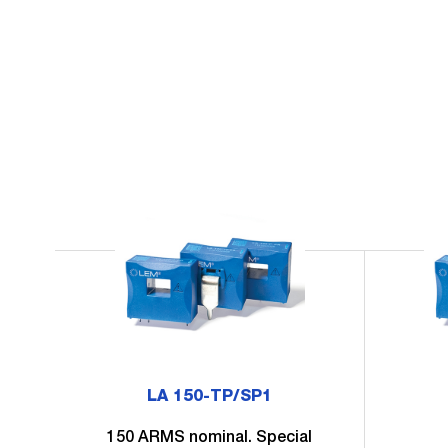
LA 150-TP/SP1
150 ARMS nominal. Special